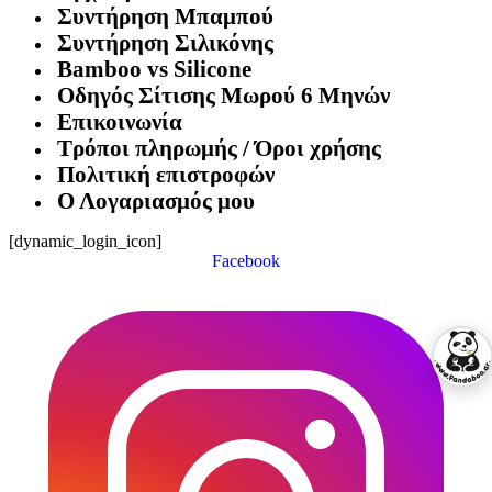
Συντήρηση Μπαμπού
Συντήρηση Σιλικόνης
Bamboo vs Silicone
Οδηγός Σίτισης Μωρού 6 Μηνών
Επικοινωνία
Τρόποι πληρωμής / Όροι χρήσης
Πολιτική επιστροφών
Ο Λογαριασμός μου
[dynamic_login_icon]
Facebook