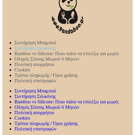
Συντήρηση Mπαμπού
Συντήρηση Σιλικόνης
Bamboo vs Silicone: Ποιο πιάτο να επιλέξω για μωρό;
Οδηγός Σίτισης Μωρού 6 Μηνών
Πολιτική απορρήτου
Cookies
Τρόποι πληρωμής / Όροι χρήσης
Πολιτική επιστροφών
Συντήρηση Mπαμπού
Συντήρηση Σιλικόνης
Bamboo vs Silicone: Ποιο πιάτο να επιλέξω για μωρό;
Οδηγός Σίτισης Μωρού 6 Μηνών
Πολιτική απορρήτου
Cookies
Τρόποι πληρωμής / Όροι χρήσης
Πολιτική επιστροφών