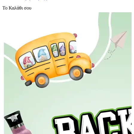
Το Καλάθι σου