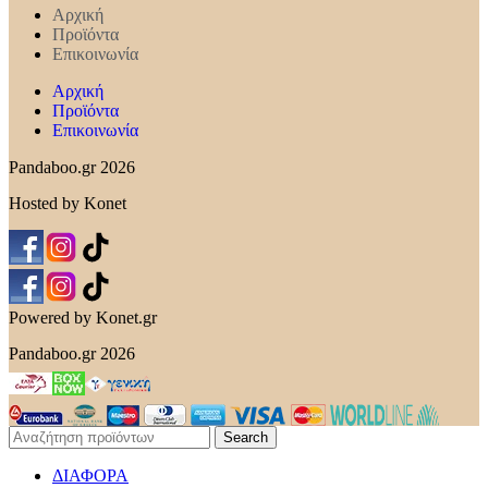
Αρχική
Προϊόντα
Επικοινωνία
Αρχική
Προϊόντα
Επικοινωνία
Pandaboo.gr 2026
Hosted by Konet
Powered by Konet.gr
Pandaboo.gr 2026
Search
ΔΙΑΦΟΡΑ