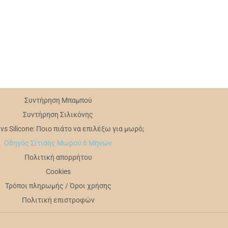
Συντήρηση Mπαμπού
Συντήρηση Σιλικόνης
s Silicone: Ποιο πιάτο να επιλέξω για μωρό;
Οδηγός Σίτισης Μωρού 6 Μηνών
Πολιτική απορρήτου
Cookies
Τρόποι πληρωμής / Όροι χρήσης
Πολιτική επιστροφών