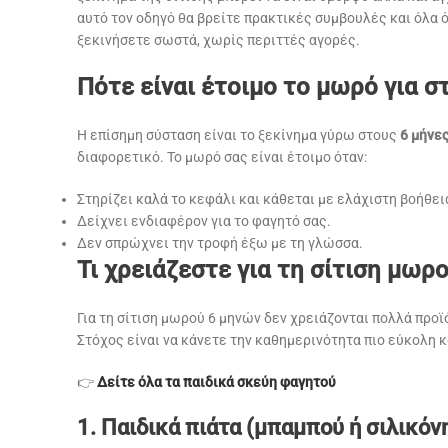
αυτό τον οδηγό θα βρείτε πρακτικές συμβουλές και όλα ό
ξεκινήσετε σωστά, χωρίς περιττές αγορές.
Πότε είναι έτοιμο το μωρό για σ
Η επίσημη σύσταση είναι το ξεκίνημα γύρω στους
6 μήνε
διαφορετικό. Το μωρό σας είναι έτοιμο όταν:
Στηρίζει καλά το κεφάλι και κάθεται με ελάχιστη βοήθει
Δείχνει ενδιαφέρον για το φαγητό σας.
Δεν σπρώχνει την τροφή έξω με τη γλώσσα.
Τι χρειάζεστε για τη σίτιση μωρ
Για τη σίτιση μωρού 6 μηνών δεν χρειάζονται πολλά προϊ
Στόχος είναι να κάνετε την καθημερινότητα πιο εύκολη κ
👉
Δείτε όλα τα παιδικά σκεύη φαγητού
1. Παιδικά πιάτα (μπαμπού ή σιλικόνη