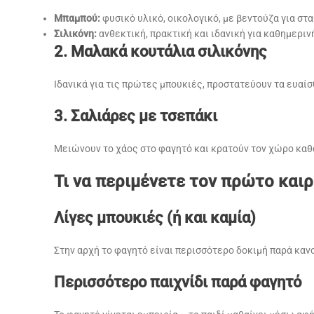
Μπαμπού:
φυσικό υλικό, οικολογικό, με βεντούζα για στ
Σιλικόνη:
ανθεκτική, πρακτική και ιδανική για καθημεριν
2. Μαλακά κουτάλια σιλικόνης
Ιδανικά για τις πρώτες μπουκιές, προστατεύουν τα ευαί
3. Σαλιάρες με τσεπάκι
Μειώνουν το χάος στο φαγητό και κρατούν τον χώρο καθ
Τι να περιμένετε τον πρώτο και
Λίγες μπουκιές (ή και καμία)
Στην αρχή το φαγητό είναι περισσότερο δοκιμή παρά καν
Περισσότερο παιχνίδι παρά φαγητό