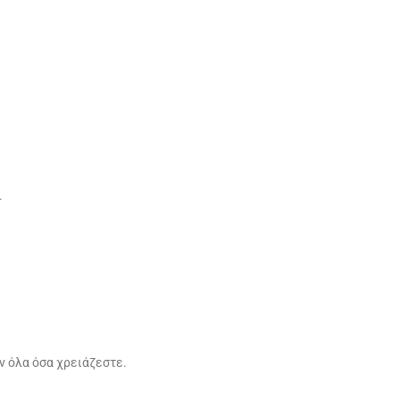
.
ν όλα όσα χρειάζεστε.