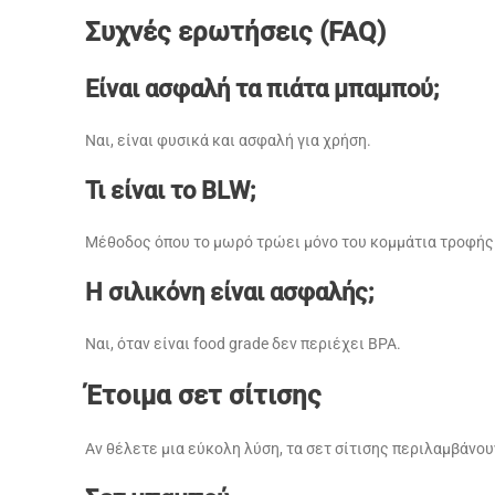
Συχνές ερωτήσεις (FAQ)
Είναι ασφαλή τα πιάτα μπαμπού;
Ναι, είναι φυσικά και ασφαλή για χρήση.
Τι είναι το BLW;
Μέθοδος όπου το μωρό τρώει μόνο του κομμάτια τροφής
Η σιλικόνη είναι ασφαλής;
Ναι, όταν είναι food grade δεν περιέχει BPA.
Έτοιμα σετ σίτισης
Αν θέλετε μια εύκολη λύση, τα σετ σίτισης περιλαμβάνου