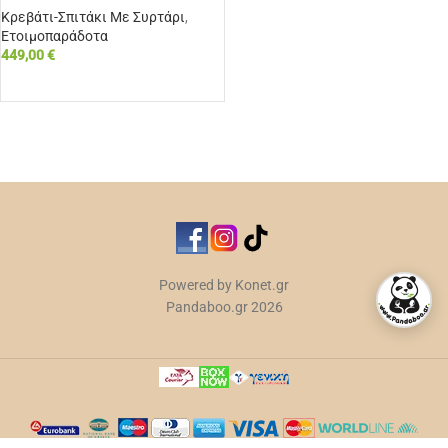
Κρεβάτι-Σπιτάκι Με Συρτάρι
,
Ετοιμοπαράδοτα
449,00
€
ΕΠΙΛΟΓΉ
Powered by Konet.gr
Pandaboo.gr 2026