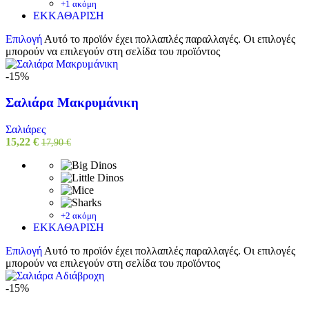
+1 ακόμη
ΕΚΚΑΘΑΡΙΣΗ
Επιλογή
Αυτό το προϊόν έχει πολλαπλές παραλλαγές. Οι επιλογές
μπορούν να επιλεγούν στη σελίδα του προϊόντος
-15%
Σαλιάρα Μακρυμάνικη
Σαλιάρες
15,22
€
17,90
€
+2 ακόμη
ΕΚΚΑΘΑΡΙΣΗ
Επιλογή
Αυτό το προϊόν έχει πολλαπλές παραλλαγές. Οι επιλογές
μπορούν να επιλεγούν στη σελίδα του προϊόντος
-15%