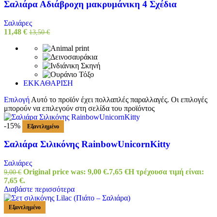
Σαλιάρα Αδιάβροχη μακρυμάνικη 4 Σχέδια
Σαλιάρες
11,48
€
13,50
€
ΕΚΚΑΘΑΡΙΣΗ
Επιλογή
Αυτό το προϊόν έχει πολλαπλές παραλλαγές. Οι επιλογές
μπορούν να επιλεγούν στη σελίδα του προϊόντος
-15%
Εξαντλημένο
Σαλιάρα Σιλικόνης RainbowUnicornKitty
Σαλιάρες
Original price was: 9,00 €.
7,65
€
Η τρέχουσα τιμή είναι:
9,00
€
7,65 €.
Διαβάστε περισσότερα
Εξαντλημένο