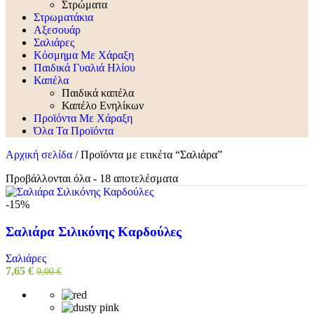
Στρώματα
Στρωματάκια
Αξεσουάρ
Σαλιάρες
Κόσμημα Με Χάραξη
Παιδικά Γυαλιά Ηλίου
Καπέλα
Παιδικά καπέλα
Καπέλο Ενηλίκων
Προϊόντα Με Χάραξη
Όλα Τα Προϊόντα
Αρχική σελίδα
/
Προϊόντα με ετικέτα “Σαλιάρα”
Προβάλλονται όλα - 18 αποτελέσματα
-15%
Σαλιάρα Σιλικόνης Καρδούλες
Σαλιάρες
7,65
€
9,00
€