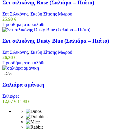
Σετ σιλικόνης Rose (Σαλιάρα – Πιάτο)
Σετ Σιλικόνης
,
Σκεύη Σίτισης Μωρού
25,90
€
Προσθήκη στο καλάθι
Σετ σιλικόνης Dusty Blue (Σαλιάρα – Πιάτο)
Σετ Σιλικόνης
,
Σκεύη Σίτισης Μωρού
26,30
€
Προσθήκη στο καλάθι
-15%
Σαλιάρα αμάνικη
Σαλιάρες
12,67
€
14,90
€