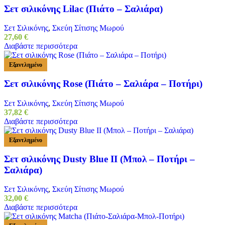
Σετ σιλικόνης Lilac (Πιάτο – Σαλιάρα)
Σετ Σιλικόνης
,
Σκεύη Σίτισης Μωρού
27,60
€
Διαβάστε περισσότερα
Εξαντλημένο
Σετ σιλικόνης Rose (Πιάτο – Σαλιάρα – Ποτήρι)
Σετ Σιλικόνης
,
Σκεύη Σίτισης Μωρού
37,82
€
Διαβάστε περισσότερα
Εξαντλημένο
Σετ σιλικόνης Dusty Blue ΙΙ (Μπολ – Ποτήρι –
Σαλιάρα)
Σετ Σιλικόνης
,
Σκεύη Σίτισης Μωρού
32,00
€
Διαβάστε περισσότερα