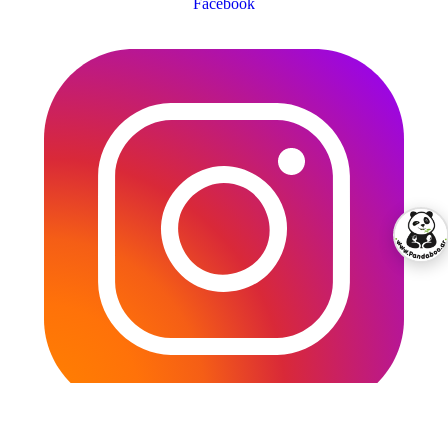
Facebook