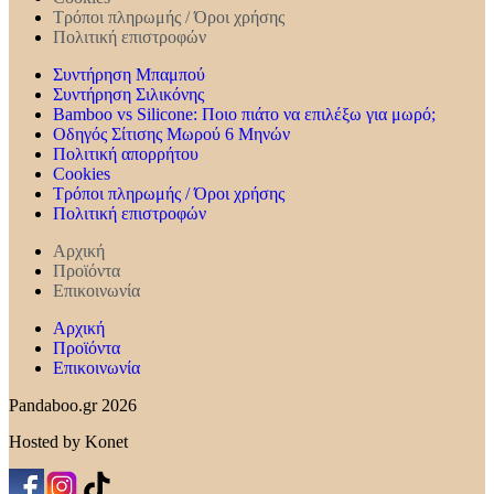
Τρόποι πληρωμής / Όροι χρήσης
Πολιτική επιστροφών
Συντήρηση Mπαμπού
Συντήρηση Σιλικόνης
Bamboo vs Silicone: Ποιο πιάτο να επιλέξω για μωρό;
Οδηγός Σίτισης Μωρού 6 Μηνών
Πολιτική απορρήτου
Cookies
Τρόποι πληρωμής / Όροι χρήσης
Πολιτική επιστροφών
Αρχική
Προϊόντα
Επικοινωνία
Αρχική
Προϊόντα
Επικοινωνία
Pandaboo.gr 2026
Hosted by Konet