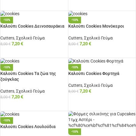
ΠΡΟΣΘΉΚΗ ΣΤΟ ΚΑΛΆΘΙ
ΠΡΟΣΘΉΚΗ ΣΤΟ ΚΑΛΆΘΙ
-10%
-10%
Καλούπι Cookies Δεινοσαυράκια
Καλούπι Cookies Μονόκεροι
Cutters
,
Σχολικό Γεύμα
Cutters
,
Σχολικό Γεύμα
7,20
€
7,20
€
8,00
€
8,00
€
ΠΡΟΣΘΉΚΗ ΣΤΟ ΚΑΛΆΘΙ
ΠΡΟΣΘΉΚΗ ΣΤΟ ΚΑΛΆΘΙ
-10%
-10%
Καλούπι Cookies Τα ζώα της
Καλούπι Cookies Φορτηγά
ζούγκλας
Cutters
,
Σχολικό Γεύμα
Cutters
,
Σχολικό Γεύμα
7,20
€
8,00
€
7,20
€
8,00
€
ΠΡΟΣΘΉΚΗ ΣΤΟ ΚΑΛΆΘΙ
ΠΡΟΣΘΉΚΗ ΣΤΟ ΚΑΛΆΘΙ
-10%
Καλούπι Cookies Λουλούδια
-10%