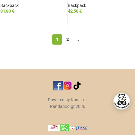
Backpack
Backpack
31,80
€
42,50
€
ΔΙΑΒΆΣΤΕ ΠΕΡΙΣΣΌΤΕΡΑ
ΔΙΑΒΆΣΤΕ ΠΕΡΙΣΣΌΤΕΡΑ
1
2
→
Powered by Konet.gr
Pandaboo.gr 2026