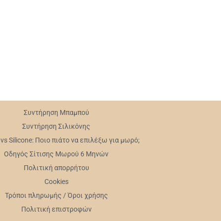
Συντήρηση Mπαμπού
Συντήρηση Σιλικόνης
s Silicone: Ποιο πιάτο να επιλέξω για μωρό;
Οδηγός Σίτισης Μωρού 6 Μηνών
Πολιτική απορρήτου
Cookies
Τρόποι πληρωμής / Όροι χρήσης
Πολιτική επιστροφών