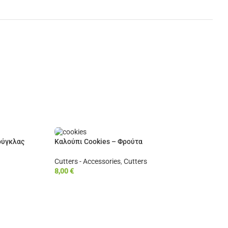
ούγκλας
Καλούπι Cookies – Φρούτα
Cutters - Accessories
,
Cutters
8,00
€