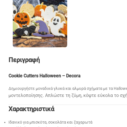
Περιγραφή
Cookie Cutters Halloween – Decora
Δημιουργήστε μοναδικά γλυκά και αλμυρά σχήματα με τα Hallow
μοντελοποίησης. Απλώστε τη ζύμη, κόψτε εύκολα το σχ
Χαρακτηριστικά
Ιδανικό για μπισκότα, σοκολάτα και ζαχαρωτά