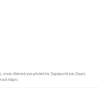
ς
, είναι ιδανικά για μπισκότα, ζαχαρωτά και ζύμες
τικά πάρτι.