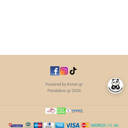
Powered by Konet.gr
Pandaboo.gr 2026