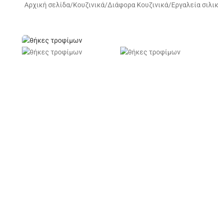
Αρχική σελίδα
/
Κουζινικά
/
Διάφορα Κουζινικά
/
Εργαλεία σιλι