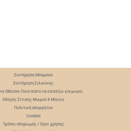
Συντήρηση Mπαμπού
Συντήρηση Σιλικόνης
s Silicone: Ποιο πιάτο να επιλέξω για μωρό;
Οδηγός Σίτισης Μωρού 6 Μηνών
Πολιτική απορρήτου
Cookies
Τρόποι πληρωμής / Όροι χρήσης