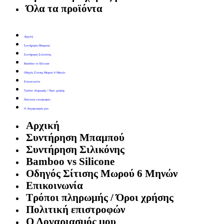
Όλα τα προϊόντα
Αρχική
Συντήρηση Μπαμπού
Συντήρηση Σιλικόνης
Bamboo vs Silicone
Οδηγός Σίτισης Μωρού 6 Μηνών
Επικοινωνία
Τρόποι πληρωμής / Όροι χρήσης
Πολιτική επιστροφών
Ο Λογαριασμός μου
Αρχική
Συντήρηση Μπαμπού
Συντήρηση Σιλικόνης
Bamboo vs Silicone
Οδηγός Σίτισης Μωρού 6 Μηνών
Επικοινωνία
Τρόποι πληρωμής / Όροι χρήσης
Πολιτική επιστροφών
Ο Λογαριασμός μου