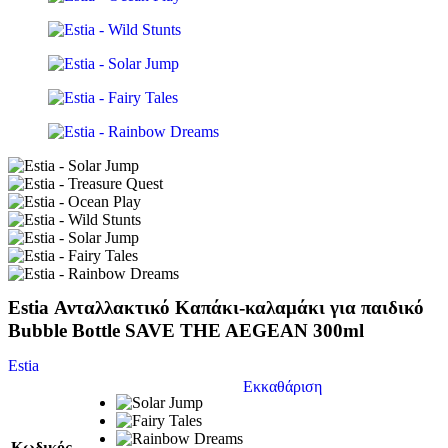
Estia Ανταλλακτικό Καπάκι-καλαμάκι για παιδικό
Bubble Bottle SAVE THE AEGEAN 300ml
Estia
Εκκαθάριση
Κωδικός