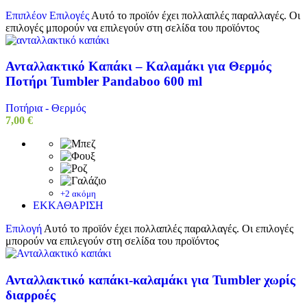
Επιπλέον Επιλογές
Αυτό το προϊόν έχει πολλαπλές παραλλαγές. Οι
επιλογές μπορούν να επιλεγούν στη σελίδα του προϊόντος
Ανταλλακτικό Καπάκι – Καλαμάκι για Θερμός
Ποτήρι Tumbler Pandaboo 600 ml
Ποτήρια - Θερμός
7,00
€
+2 ακόμη
ΕΚΚΑΘΑΡΙΣΗ
Επιλογή
Αυτό το προϊόν έχει πολλαπλές παραλλαγές. Οι επιλογές
μπορούν να επιλεγούν στη σελίδα του προϊόντος
Ανταλλακτικό καπάκι-καλαμάκι για Tumbler χωρίς
διαρροές