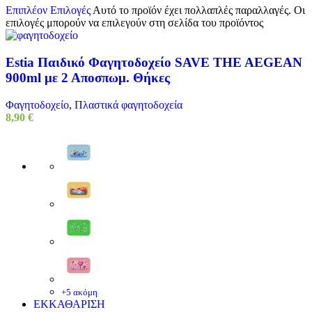
Επιπλέον Επιλογές
Αυτό το προϊόν έχει πολλαπλές παραλλαγές. Οι
επιλογές μπορούν να επιλεγούν στη σελίδα του προϊόντος
Estia Παιδικό Φαγητοδοχείο SAVE THE AEGEAN
900ml με 2 Αποσπωμ. Θήκες
Φαγητοδοχείο
,
Πλαστικά φαγητοδοχεία
8,90
€
+5 ακόμη
ΕΚΚΑΘΑΡΙΣΗ