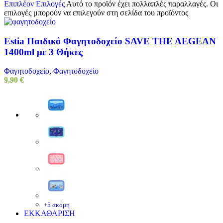
Επιπλέον Επιλογές
Αυτό το προϊόν έχει πολλαπλές παραλλαγές. Οι
επιλογές μπορούν να επιλεγούν στη σελίδα του προϊόντος
Estia Παιδικό Φαγητοδοχείο SAVE THE AEGEAN
1400ml με 3 Θήκες
Φαγητοδοχείο
,
Φαγητοδοχείο
9,90
€
+5 ακόμη
ΕΚΚΑΘΑΡΙΣΗ