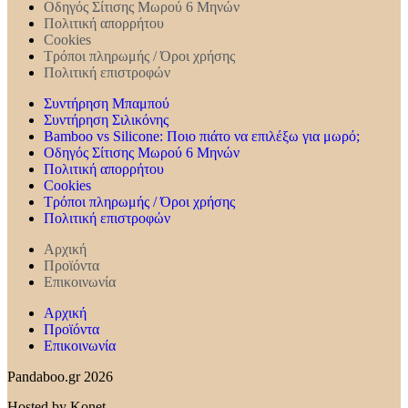
Οδηγός Σίτισης Μωρού 6 Μηνών
Πολιτική απορρήτου
Cookies
Τρόποι πληρωμής / Όροι χρήσης
Πολιτική επιστροφών
Συντήρηση Mπαμπού
Συντήρηση Σιλικόνης
Bamboo vs Silicone: Ποιο πιάτο να επιλέξω για μωρό;
Οδηγός Σίτισης Μωρού 6 Μηνών
Πολιτική απορρήτου
Cookies
Τρόποι πληρωμής / Όροι χρήσης
Πολιτική επιστροφών
Αρχική
Προϊόντα
Επικοινωνία
Αρχική
Προϊόντα
Επικοινωνία
Pandaboo.gr 2026
Hosted by Konet