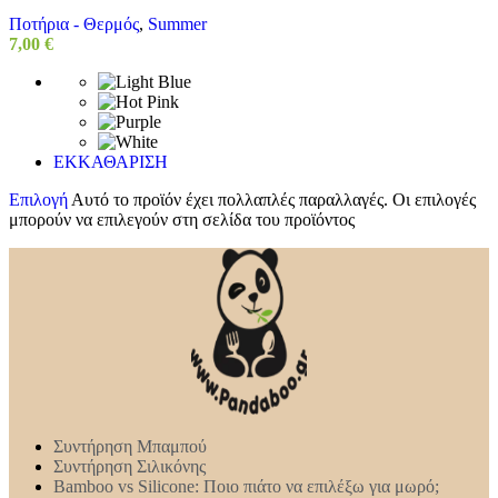
Ποτήρια - Θερμός
,
Summer
7,00
€
ΕΚΚΑΘΑΡΙΣΗ
Επιλογή
Αυτό το προϊόν έχει πολλαπλές παραλλαγές. Οι επιλογές
μπορούν να επιλεγούν στη σελίδα του προϊόντος
Συντήρηση Mπαμπού
Συντήρηση Σιλικόνης
Bamboo vs Silicone: Ποιο πιάτο να επιλέξω για μωρό;