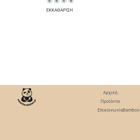
ΕΚΚΑΘΑΡΙΣΗ
Αρχική
Προϊόντα
Επικοινωνία
Bamboo v