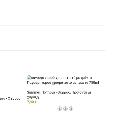
Παγούρι νερού χρωματιστό με ιμάντα 750ml
Summer
,
Ποτήρια - Θερμός
,
Προϊόντα με
χάραξη
ρια - Θερμός
7,90
€