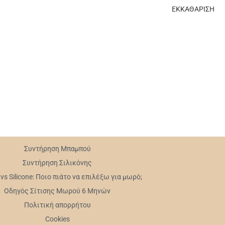
ΕΚΚΑΘΑΡΙΣΗ
Συντήρηση Mπαμπού
Συντήρηση Σιλικόνης
s Silicone: Ποιο πιάτο να επιλέξω για μωρό;
Οδηγός Σίτισης Μωρού 6 Μηνών
Πολιτική απορρήτου
Cookies