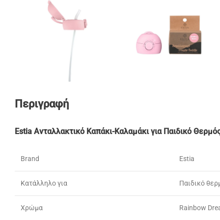
Περιγραφή
Estia Ανταλλακτικό Καπάκι-Καλαμάκι για Παιδικό Θερμ
Brand
Estia
Κατάλληλο για
Παιδικό θερ
Χρώμα
Rainbow Drea