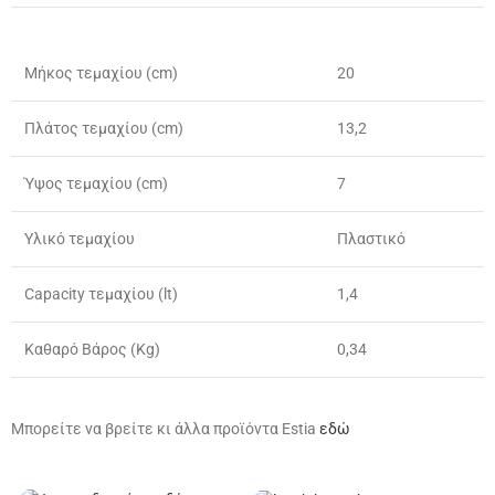
Μήκος τεμαχίου (cm)
20
Πλάτος τεμαχίου (cm)
13,2
Ύψος τεμαχίου (cm)
7
Υλικό τεμαχίου
Πλαστικό
Capacity τεμαχίου (lt)
1,4
Καθαρό Βάρος (Kg)
0,34
Μπορείτε να βρείτε κι άλλα προϊόντα Estia
εδώ