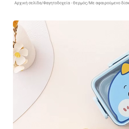
Αρχική σελίδα
/
Φαγητοδοχεία - Θερμός
/
Με αφαιρούμενο δίσ