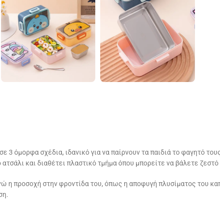
 3 όμορφα σχέδια, ιδανικό για να παίρνουν τα παιδιά το φαγητό τους
τσάλι και διαθέτει πλαστικό τμήμα όπου μπορείτε να βάλετε ζεστό 
νώ η προσοχή στην φροντίδα του, όπως η αποφυγή πλυσίματος του καπ
ση.