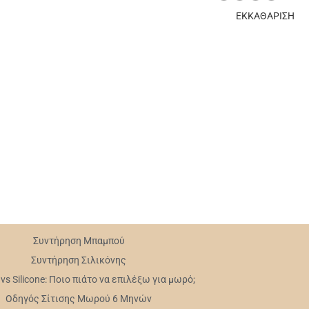
ΕΚΚΑΘΑΡΙΣΗ
Συντήρηση Mπαμπού
Συντήρηση Σιλικόνης
s Silicone: Ποιο πιάτο να επιλέξω για μωρό;
Οδηγός Σίτισης Μωρού 6 Μηνών