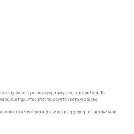
 στο σχολείο ή για μεταφορά φαγητού στη δουλειά. Το
νερό, διατηρώντας έτσι το φαγητό ζεστό για ώρες.
ακιού στο πλυντήριο πιάτων και η μη χρήση του μεταλλικού