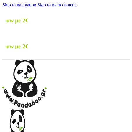
Skip to navigation
Skip to main content
🚚 Δωρεά
🚚 Δωρεά