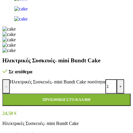
Ηλεκτρικές Συσκευές- mini Bundt Cake
Σε απόθεμα
Ηλεκτρικές Συσκευές- mini Bundt Cake ποσότητα
-
+
ΠΡΟΣΘΉΚΗ ΣΤΟ ΚΑΛΆΘΙ
24,50
€
Ηλεκτρικές Συσκευές- mini Bundt Cake