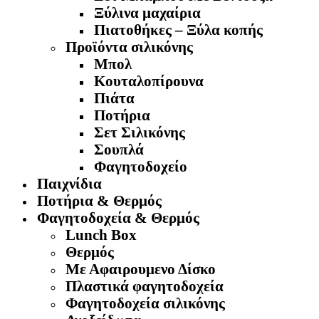
Ξύλινα μαχαίρια
Πιατοθήκες – Ξύλα κοπής
Προϊόντα σιλικόνης
Μπολ
Κουταλοπίρουνα
Πιάτα
Ποτήρια
Σετ Σιλικόνης
Σουπλά
Φαγητοδοχείο
Παιχνίδια
Ποτήρια & Θερμός
Φαγητοδοχεία & Θερμός
Lunch Box
Θερμός
Με Αφαιρουμενο Δίσκο
Πλαστικά φαγητοδοχεία
Φαγητοδοχεία σιλικόνης