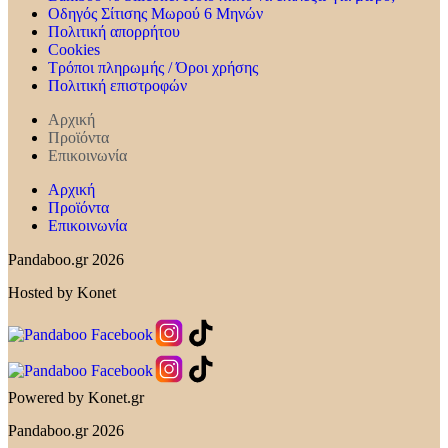
Οδηγός Σίτισης Μωρού 6 Μηνών
Πολιτική απορρήτου
Cookies
Τρόποι πληρωμής / Όροι χρήσης
Πολιτική επιστροφών
Αρχική
Προϊόντα
Επικοινωνία
Αρχική
Προϊόντα
Επικοινωνία
Pandaboo.gr 2026
Hosted by Konet
Powered by Konet.gr
Pandaboo.gr 2026