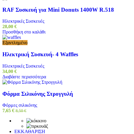
RAF Συσκευή για Mini Donuts 1400W R.518
Ηλεκτρικές Συσκευές
28,00
€
Προσθήκη στο καλάθι
Εξαντλημένο
Ηλεκτρική Συσκευή- 4 Waffles
Ηλεκτρικές Συσκευές
34,00
€
Διαβάστε περισσότερα
Φόρμα Σιλικόνης Στρογγυλή
Φόρμες σιλικόνης
7,65
€
8,50
€
ΕΚΚΑΘΑΡΙΣΗ