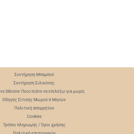
Συντήρηση Mπαμπού
Συντήρηση Σιλικόνης
s Silicone: Ποιο πιάτο να επιλέξω για μωρό;
Οδηγός Σίτισης Μωρού 6 Μηνών
Πολιτική απορρήτου
Cookies
Τρόποι πληρωμής / Όροι χρήσης
Πολιτική επιστροφών