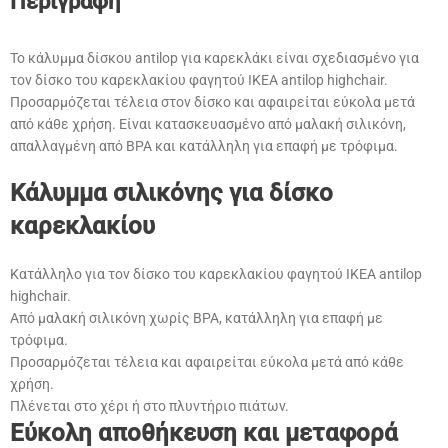
Περιγραφή
Το κάλυμμα δίσκου antilop για καρεκλάκι είναι σχεδιασμένο για
τον δίσκο του καρεκλακίου φαγητού IKEA antilop highchair.
Προσαρμόζεται τέλεια στον δίσκο και αφαιρείται εύκολα μετά
από κάθε χρήση. Είναι κατασκευασμένο από μαλακή σιλικόνη,
απαλλαγμένη από BPA και κατάλληλη για επαφή με τρόφιμα.
Κάλυμμα σιλικόνης για δίσκο
καρεκλακίου
Κατάλληλο για τον δίσκο του καρεκλακίου φαγητού IKEA antilop
highchair.
Από μαλακή σιλικόνη χωρίς BPA, κατάλληλη για επαφή με
τρόφιμα.
Προσαρμόζεται τέλεια και αφαιρείται εύκολα μετά από κάθε
χρήση.
Πλένεται στο χέρι ή στο πλυντήριο πιάτων.
Εύκολη αποθήκευση και μεταφορά