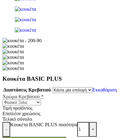
Κουκέτα BASIC PLUS
Διαστάσεις Κρεβατιού
Εκκαθάριση
Χρώμα Κρεβατιού
*
Τιμή προϊόντος
Επιπλέον χρεώσεις
Τελικό σύνολο
Κουκέτα BASIC PLUS ποσότητα
-
+