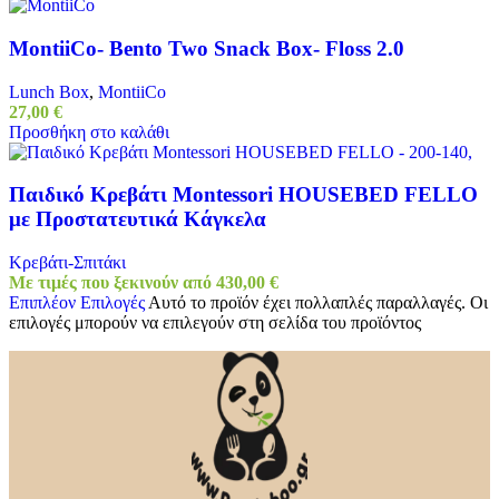
MontiiCo- Bento Two Snack Box- Floss 2.0
Lunch Box
,
MontiiCo
27,00
€
Προσθήκη στο καλάθι
Παιδικό Κρεβάτι Montessori HOUSEBED FELLO
με Προστατευτικά Κάγκελα
Κρεβάτι-Σπιτάκι
Με τιμές που ξεκινούν από
430,00
€
Επιπλέον Επιλογές
Αυτό το προϊόν έχει πολλαπλές παραλλαγές. Οι
επιλογές μπορούν να επιλεγούν στη σελίδα του προϊόντος