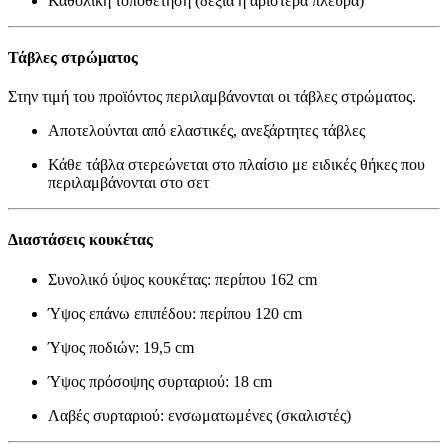
Καθολική τοποθέτηση (δεξιά ή αριστερά πλευρά)
Τάβλες στρώματος
Στην τιμή του προϊόντος περιλαμβάνονται οι τάβλες στρώματος.
Αποτελούνται από ελαστικές, ανεξάρτητες τάβλες
Κάθε τάβλα στερεώνεται στο πλαίσιο με ειδικές θήκες που
περιλαμβάνονται στο σετ
Διαστάσεις κουκέτας
Συνολικό ύψος κουκέτας: περίπου 162 cm
Ύψος επάνω επιπέδου: περίπου 120 cm
Ύψος ποδιών: 19,5 cm
Ύψος πρόσοψης συρταριού: 18 cm
Λαβές συρταριού: ενσωματωμένες (σκαλιστές)