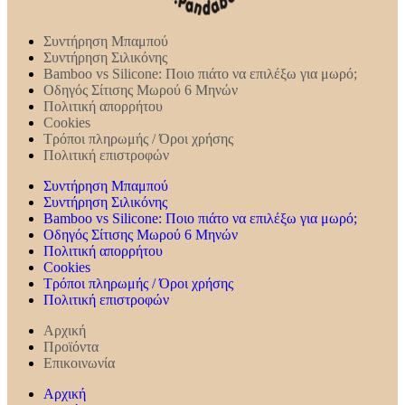
Συντήρηση Mπαμπού
Συντήρηση Σιλικόνης
Bamboo vs Silicone: Ποιο πιάτο να επιλέξω για μωρό;
Οδηγός Σίτισης Μωρού 6 Μηνών
Πολιτική απορρήτου
Cookies
Τρόποι πληρωμής / Όροι χρήσης
Πολιτική επιστροφών
Συντήρηση Mπαμπού
Συντήρηση Σιλικόνης
Bamboo vs Silicone: Ποιο πιάτο να επιλέξω για μωρό;
Οδηγός Σίτισης Μωρού 6 Μηνών
Πολιτική απορρήτου
Cookies
Τρόποι πληρωμής / Όροι χρήσης
Πολιτική επιστροφών
Αρχική
Προϊόντα
Επικοινωνία
Αρχική