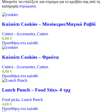
Μπορείτε να επιλέξετε και στρώμα για το κρεβάτι σας από τη
κατηγορία
στρώματα.
Καλούπι Cookies – Μονόκεροι/Μαγικό Ραβδί
Cutters - Accessories
,
Cutters
8,00
€
Προσθήκη στο καλάθι
Καλούπι Cookies – Φρούτα
Cutters - Accessories
,
Cutters
8,00
€
Προσθήκη στο καλάθι
Lunch Punch – Food Stixs- 4 τμχ
Food picks
,
Lunch Punch
4,00
€
Προσθήκη στο καλάθι