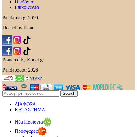
Προϊόντα
Επικοινωνία
Pandaboo.gr 2026
Hosted by Konet
Powered by Konet.gr
Pandaboo.gr 2026
Search
ΔΙΑΦΟΡΑ
ΚΑΤΑΣΤΗΜΑ
Νέα Προϊόντα
Προσφορές