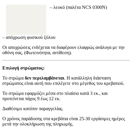
–
λευκό (παλέτα NCS 0300N)
– απόχρωση φυσικού ξύλου
Οι αποχρώσεις ενδέχεται να διαφέρουν ελαφρώς ανάλογα με την
οθόνη σας. (Φωτεινότητα, αντίθεση).
Επιλογή στρώματος:
Το στρώμα
δεν περιλαμβάνεται
. Η κατάλληλη διάσταση
στρώματος είναι αυτή που επιλέγετε στο μέγεθος του κρεβατιού.
Το στρώμα εφαρμόζει μέσα στο πλαίσιο κατά 3 εκ., και
προτείνεται πάχος 9 έως 12 εκ.
Διαθέσιμο κατόπιν παραγγελίας.
Ο χρόνος παράδοσης στα κρεβάτια είναι 25-30 εργάσιμες ημέρες
μετά την ολοκλήρωση της πληρωμής.