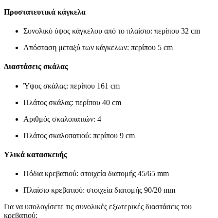
Προστατευτικά κάγκελα
Συνολικό ύψος κάγκελου από το πλαίσιο: περίπου 32 cm
Απόσταση μεταξύ των κάγκελων: περίπου 5 cm
Διαστάσεις σκάλας
Ύψος σκάλας: περίπου 161 cm
Πλάτος σκάλας: περίπου 40 cm
Αριθμός σκαλοπατιών: 4
Πλάτος σκαλοπατιού: περίπου 9 cm
Υλικά κατασκευής
Πόδια κρεβατιού: στοιχεία διατομής 45/65 mm
Πλαίσιο κρεβατιού: στοιχεία διατομής 90/20 mm
Για να υπολογίσετε τις συνολικές εξωτερικές διαστάσεις του
κρεβατιού: