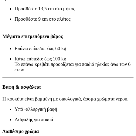
Προσθέστε 13,5 cm στο μήκος
Προσθέστε 9 cm στο πλάτος
Μέγιστο επιτρεπόμενο βάρος
Επάνω επίπεδο: έως 60 kg
Κάτω επίπεδο: έως 100 kg
Το επάνω κρεβάτι προορίζεται για παιδιά ηλικίας άνω των 6
ετών.
Βαφή & ασφάλεια
Η κουκέτα είναι βαμμένη με οικολογικά, άοσμα χρώματα νερού.
Υπό -αλλεργική βαφή
Ασφαλής για παιδιά
Διαθέσιμο χρώμα