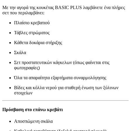
Με την αγορά της κουκέτας BASIC PLUS λαμβάνετε ένα πλήρες
σετ που περιλαμβάνει:
Πλαίσιο κρεβατιού
Τάβλες στρώματος
Κάθετα δοκάρια στήριξης
Σκάλα
Σετ προστατευτικών κάγκελων (όπως φαίνεται στις
φωτογραφίες)
Όλα τα απαραίτητα εξαρτήματα συναρμολόγησης
Βίδες και κόλλα νερού για σταθερή ένωση των ξύλινων
στοιχείων
Πρόσβαση στο επάνω κρεβάτι
Αποσπώμενη σκάλα