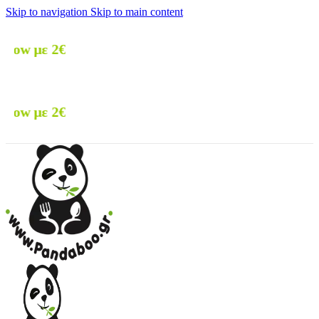
Skip to navigation
Skip to main content
🚚 Δωρεάν
🚚 Δωρεάν