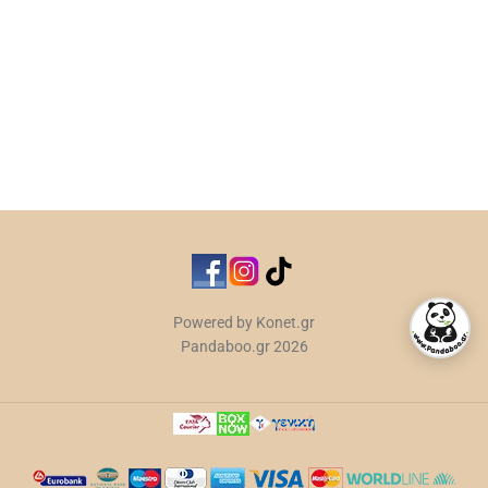
Powered by Konet.gr
Pandaboo.gr 2026