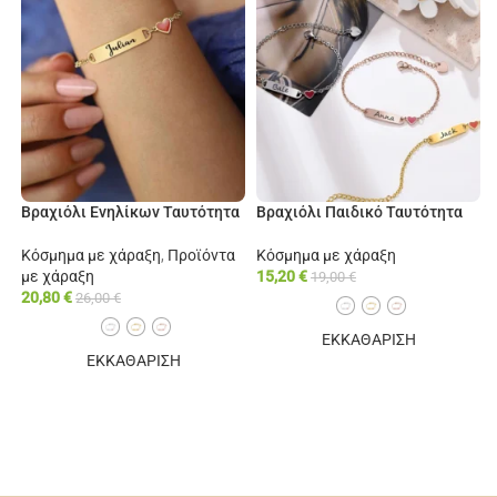
Βραχιόλι Ενηλίκων Ταυτότητα
Βραχιόλι Παιδικό Ταυτότητα
Κόσμημα με χάραξη
,
Προϊόντα
Κόσμημα με χάραξη
με χάραξη
15,20
€
19,00
€
20,80
€
26,00
€
ΕΚΚΑΘΑΡΙΣΗ
ΕΚΚΑΘΑΡΙΣΗ
ΕΠΙΠΛΈΟΝ ΕΠΙΛΟΓΈΣ
ΕΠΙΠΛΈΟΝ ΕΠΙΛΟΓΈΣ