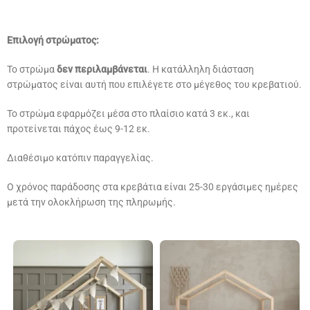
Επιλογή στρώματος:
Το στρώμα
δεν περιλαμβάνεται
. Η κατάλληλη διάσταση
στρώματος είναι αυτή που επιλέγετε στο μέγεθος του κρεβατιού.
Το στρώμα εφαρμόζει μέσα στο πλαίσιο κατά 3 εκ., και
προτείνεται πάχος έως 9-12 εκ.
Διαθέσιμο κατόπιν παραγγελίας.
Ο χρόνος παράδοσης στα κρεβάτια είναι 25-30 εργάσιμες ημέρες
μετά την ολοκλήρωση της πληρωμής.