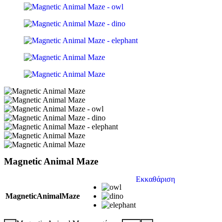
Magnetic Animal Maze
Εκκαθάριση
MagneticAnimalMaze