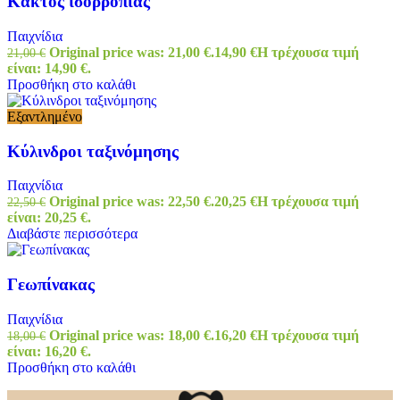
Κάκτος ισορροπίας
Παιχνίδια
Original price was: 21,00 €.
14,90
€
Η τρέχουσα τιμή
21,00
€
είναι: 14,90 €.
Προσθήκη στο καλάθι
Εξαντλημένο
Κύλινδροι ταξινόμησης
Παιχνίδια
Original price was: 22,50 €.
20,25
€
Η τρέχουσα τιμή
22,50
€
είναι: 20,25 €.
Διαβάστε περισσότερα
Γεωπίνακας
Παιχνίδια
Original price was: 18,00 €.
16,20
€
Η τρέχουσα τιμή
18,00
€
είναι: 16,20 €.
Προσθήκη στο καλάθι