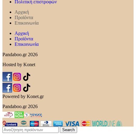
Πολιτική επιστροφών
Αρχική
Προϊόντα
Επικοινωνία
Αρχική
Προϊόντα
Επικοινωνία
Pandaboo.gr 2026
Hosted by Konet
Powered by Konet.gr
Pandaboo.gr 2026
Search