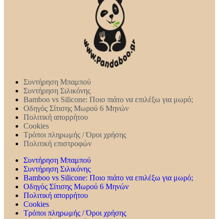
Συντήρηση Mπαμπού
Συντήρηση Σιλικόνης
Bamboo vs Silicone: Ποιο πιάτο να επιλέξω για μωρό;
Οδηγός Σίτισης Μωρού 6 Μηνών
Πολιτική απορρήτου
Cookies
Τρόποι πληρωμής / Όροι χρήσης
Πολιτική επιστροφών
Συντήρηση Mπαμπού
Συντήρηση Σιλικόνης
Bamboo vs Silicone: Ποιο πιάτο να επιλέξω για μωρό;
Οδηγός Σίτισης Μωρού 6 Μηνών
Πολιτική απορρήτου
Cookies
Τρόποι πληρωμής / Όροι χρήσης