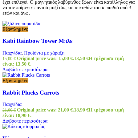
έχει επιλεγεί. Ο μαγνητικός λαβύρινθος ζώων είναι κατάλληλος για
να τον παίρνετε παντού μαζί σας και απευθύνεται σε παιδιά από 3
ετών και άνω.
Εξαντλημένο
Kabi Rainbow Tower Μπλε
Παιχνίδια
,
Προϊόντα με χάραξη
Original price was: 15,00 €.
13,50
€
Η τρέχουσα τιμή
15,00
€
είναι: 13,50 €.
Διαβάστε περισσότερα
Εξαντλημένο
Rabbit Plucks Carrots
Παιχνίδια
Original price was: 21,00 €.
18,90
€
Η τρέχουσα τιμή
21,00
€
είναι: 18,90 €.
Διαβάστε περισσότερα