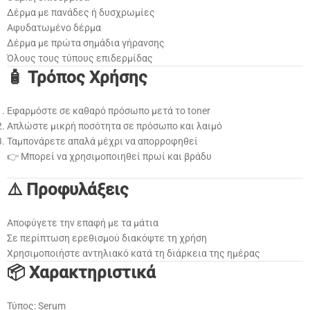
Δέρμα με πανάδες ή δυσχρωμίες
Αφυδατωμένο δέρμα
Δέρμα με πρώτα σημάδια γήρανσης
Όλους τους τύπους επιδερμίδας
🧴 Τρόπος Χρήσης
Εφαρμόστε σε καθαρό πρόσωπο μετά το toner
Απλώστε μικρή ποσότητα σε πρόσωπο και λαιμό
Ταμπονάρετε απαλά μέχρι να απορροφηθεί
👉 Μπορεί να χρησιμοποιηθεί πρωί και βράδυ
⚠️ Προφυλάξεις
Αποφύγετε την επαφή με τα μάτια
Σε περίπτωση ερεθισμού διακόψτε τη χρήση
Χρησιμοποιήστε αντηλιακό κατά τη διάρκεια της ημέρας
📦 Χαρακτηριστικά
Τύπος: Serum