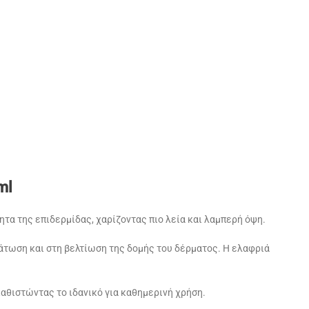
ml
τα της επιδερμίδας, χαρίζοντας πιο λεία και λαμπερή όψη.
νυδάτωση και στη βελτίωση της δομής του δέρματος. Η ελαφριά
αθιστώντας το ιδανικό για καθημερινή χρήση.