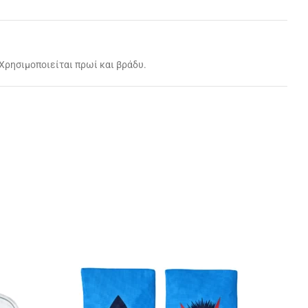
Χρησιμοποιείται πρωί και βράδυ.