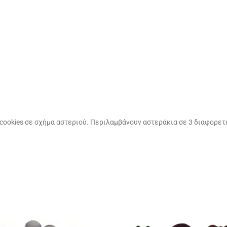
α cookies σε σχήμα αστεριού. Περιλαμβάνουν αστεράκια σε 3 διαφορετ