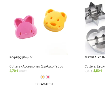
Κόφτης ψωμιού
Μεταλλικά Κ
Cutters - Accessories
,
Σχολικό Γεύμα
Cutters
,
Σχολ
2,70
€
4,50
€
3,00
€
9,00
€
ΕΚΚΑΘΑΡΙΣΗ