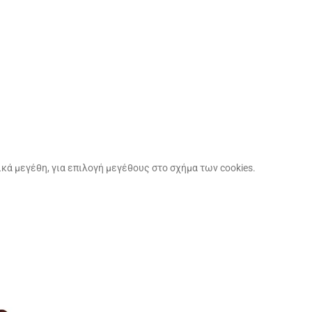
ικά μεγέθη, για επιλογή μεγέθους στο σχήμα των cookies.