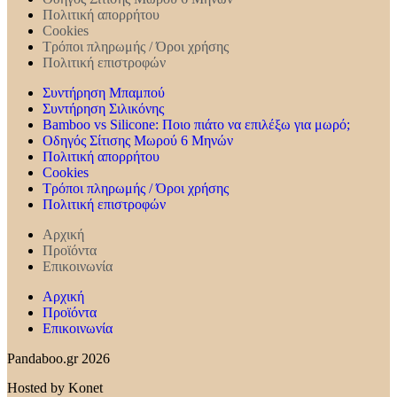
Πολιτική απορρήτου
Cookies
Τρόποι πληρωμής / Όροι χρήσης
Πολιτική επιστροφών
Συντήρηση Mπαμπού
Συντήρηση Σιλικόνης
Bamboo vs Silicone: Ποιο πιάτο να επιλέξω για μωρό;
Οδηγός Σίτισης Μωρού 6 Μηνών
Πολιτική απορρήτου
Cookies
Τρόποι πληρωμής / Όροι χρήσης
Πολιτική επιστροφών
Αρχική
Προϊόντα
Επικοινωνία
Αρχική
Προϊόντα
Επικοινωνία
Pandaboo.gr 2026
Hosted by Konet