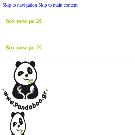
Skip to navigation
Skip to main content
 με 2€
 με 2€