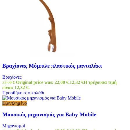
Βραχίονας Μόμπιλε πλαστικός μανταλάκι
Βραχίονες
Original price was: 22,00 €.
12,32
€
Η τρέχουσα τιμή
22,00
€
είναι: 12,32 €.
Προσθήκη στο καλάθι
Εξαντλημένο
Μουσικός μηχανισμός για Baby Mobile
Μηχανισμοί