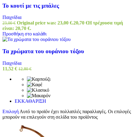
Το κουτί με τις μπάλες
Παιχνίδια
Original price was: 23,00 €.
20,70
€
Η τρέχουσα τιμή
23,00
€
είναι: 20,70 €.
Προσθήκη στο καλάθι
Τα χρώματα του ουράνιου τόξου
Παιχνίδια
11,52
€
12,80
€
ΕΚΚΑΘΑΡΙΣΗ
Επιλογή
Αυτό το προϊόν έχει πολλαπλές παραλλαγές. Οι επιλογές
μπορούν να επιλεγούν στη σελίδα του προϊόντος