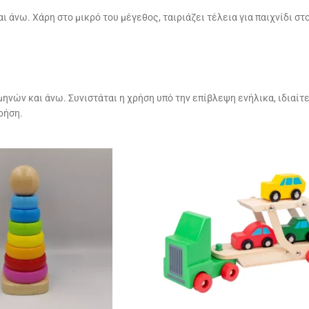
ι άνω. Χάρη στο μικρό του μέγεθος, ταιριάζει τέλεια για παιχνίδι στ
μηνών και άνω. Συνιστάται η χρήση υπό την επίβλεψη ενήλικα, ιδιαίτ
ρήση.