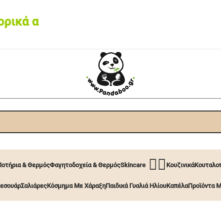
 από 60€ • Box now με 2€
🧖‍♀️
Ποτήρια & Θερμός
Φαγητοδοχεία & Θερμός
Skincare
Κουζινικά
Κουταλοπ
εσουάρ
Σαλιάρες
Κόσμημα Με Χάραξη
Παιδικά Γυαλιά Ηλίου
Καπέλα
Προϊόντα Μ