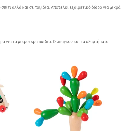
ο σπίτι αλλά και σε ταξίδια. Αποτελεί εξαιρετικό δώρο για μικρά
ερα για τα μικρότερα παιδιά. Ο σπάγκος και τα εξαρτήματα