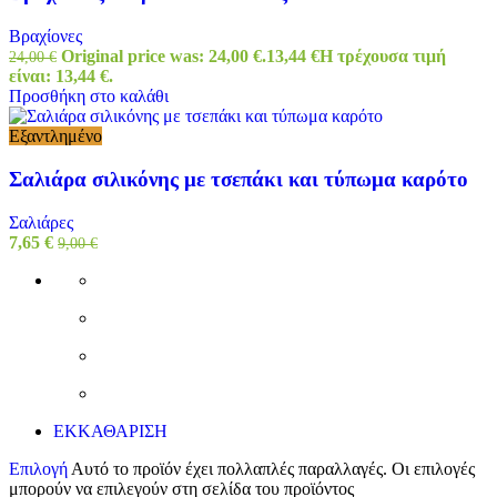
Βραχίονες
Original price was: 24,00 €.
13,44
€
Η τρέχουσα τιμή
24,00
€
είναι: 13,44 €.
Προσθήκη στο καλάθι
Εξαντλημένο
Σαλιάρα σιλικόνης με τσεπάκι και τύπωμα καρότο
Σαλιάρες
7,65
€
9,00
€
ΕΚΚΑΘΑΡΙΣΗ
Επιλογή
Αυτό το προϊόν έχει πολλαπλές παραλλαγές. Οι επιλογές
μπορούν να επιλεγούν στη σελίδα του προϊόντος