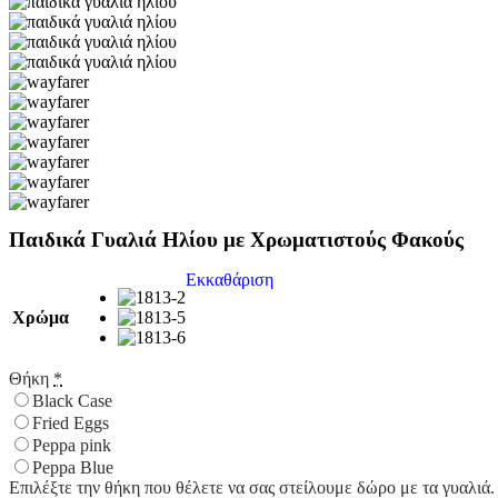
Παιδικά Γυαλιά Ηλίου με Χρωματιστούς Φακούς
Εκκαθάριση
Χρώμα
Θήκη
*
Black Case
Fried Eggs
Peppa pink
Peppa Blue
Επιλέξτε την θήκη που θέλετε να σας στείλουμε δώρο με τα γυαλιά.