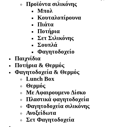
Προϊόντα σιλικόνης
Μπολ
Κουταλοπίρουνα
Πιάτα
Ποτήρια
Σετ Σιλικόνης
Σουπλά
Φαγητοδοχείο
Παιχνίδια
Ποτήρια & Θερμός
Φαγητοδοχεία & Θερμός
Lunch Box
Θερμός
Με Αφαιρουμενο Δίσκο
Πλαστικά φαγητοδοχεία
Φαγητοδοχεία σιλικόνης
Ανοξείδωτα
Σετ Φαγητοδοχεία