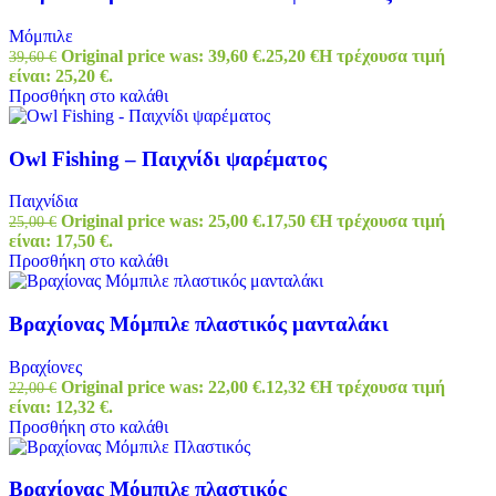
Μόμπιλε
Original price was: 39,60 €.
25,20
€
Η τρέχουσα τιμή
39,60
€
είναι: 25,20 €.
Προσθήκη στο καλάθι
Owl Fishing – Παιχνίδι ψαρέματος
Παιχνίδια
Original price was: 25,00 €.
17,50
€
Η τρέχουσα τιμή
25,00
€
είναι: 17,50 €.
Προσθήκη στο καλάθι
Βραχίονας Μόμπιλε πλαστικός μανταλάκι
Βραχίονες
Original price was: 22,00 €.
12,32
€
Η τρέχουσα τιμή
22,00
€
είναι: 12,32 €.
Προσθήκη στο καλάθι
Βραχίονας Μόμπιλε πλαστικός