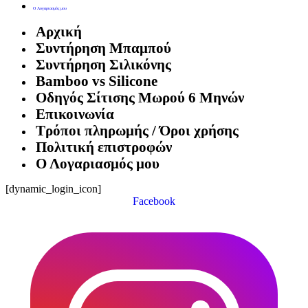
Ο Λογαριασμός μου
Αρχική
Συντήρηση Μπαμπού
Συντήρηση Σιλικόνης
Bamboo vs Silicone
Οδηγός Σίτισης Μωρού 6 Μηνών
Επικοινωνία
Τρόποι πληρωμής / Όροι χρήσης
Πολιτική επιστροφών
Ο Λογαριασμός μου
[dynamic_login_icon]
Facebook