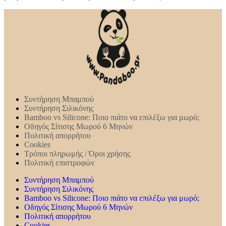
Συντήρηση Mπαμπού
Συντήρηση Σιλικόνης
Bamboo vs Silicone: Ποιο πιάτο να επιλέξω για μωρό;
Οδηγός Σίτισης Μωρού 6 Μηνών
Πολιτική απορρήτου
Cookies
Τρόποι πληρωμής / Όροι χρήσης
Πολιτική επιστροφών
Συντήρηση Mπαμπού
Συντήρηση Σιλικόνης
Bamboo vs Silicone: Ποιο πιάτο να επιλέξω για μωρό;
Οδηγός Σίτισης Μωρού 6 Μηνών
Πολιτική απορρήτου
Cookies