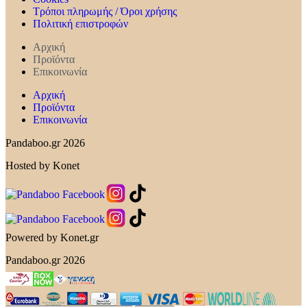
Τρόποι πληρωμής / Όροι χρήσης
Πολιτική επιστροφών
Αρχική
Προϊόντα
Επικοινωνία
Αρχική
Προϊόντα
Επικοινωνία
Pandaboo.gr 2026
Hosted by Konet
Powered by Konet.gr
Pandaboo.gr 2026