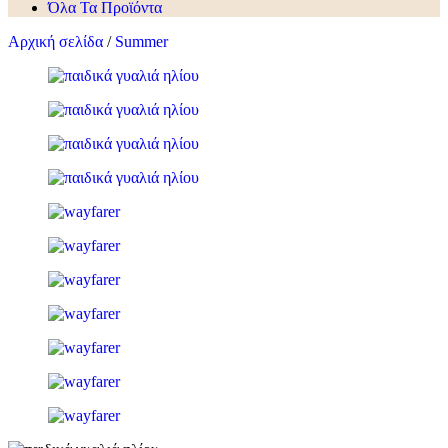
Όλα Τα Προϊόντα
Αρχική σελίδα
/
Summer