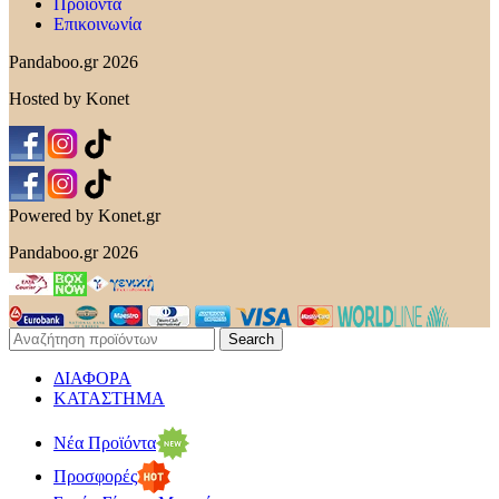
Προϊόντα
Επικοινωνία
Pandaboo.gr 2026
Hosted by Konet
Powered by Konet.gr
Pandaboo.gr 2026
Search
ΔΙΑΦΟΡΑ
ΚΑΤΑΣΤΗΜΑ
Νέα Προϊόντα
Προσφορές