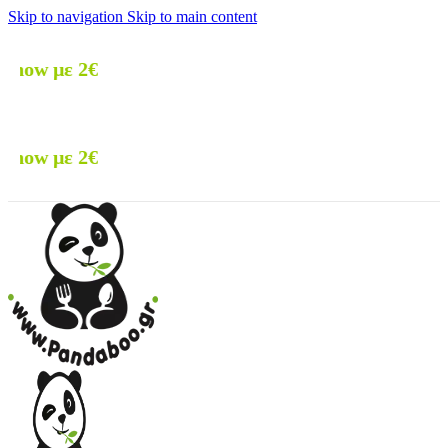
Skip to navigation
Skip to main content
🚚 Δωρεά
🚚 Δωρεά