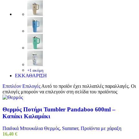
+1 ακόμη
ΕΚΚΑΘΑΡΙΣΗ
Επιπλέον Επιλογές
Αυτό το προϊόν έχει πολλαπλές παραλλαγές. Οι
επιλογές μπορούν να επιλεγούν στη σελίδα του προϊόντος
Θερμός Ποτήρι Tumbler Pandaboo 600ml –
Καπάκι Καλαμάκι
Παιδικά Μπουκάλια Θερμός
,
Summer
,
Προϊόντα με χάραξη
16,40
€