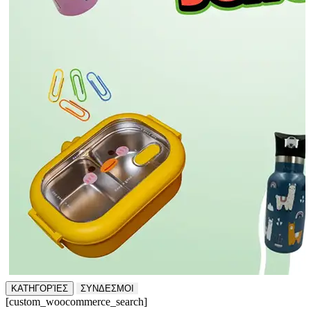
ΚΑΤΗΓΟΡΊΕΣ
ΣΥΝΔΕΣΜΟΙ
[custom_woocommerce_search]