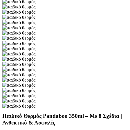
Παιδικό Θερμός Pandaboo 350ml – Με 8 Σχέδια |
Ανθεκτικό & Ασφαλές