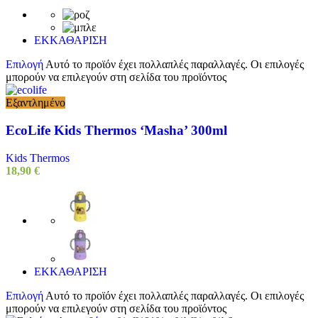
ΕΚΚΑΘΑΡΙΣΗ
Επιλογή
Αυτό το προϊόν έχει πολλαπλές παραλλαγές. Οι επιλογές
μπορούν να επιλεγούν στη σελίδα του προϊόντος
Εξαντλημένο
EcoLife Kids Thermos ‘Masha’ 300ml
Kids Thermos
18,90
€
ΕΚΚΑΘΑΡΙΣΗ
Επιλογή
Αυτό το προϊόν έχει πολλαπλές παραλλαγές. Οι επιλογές
μπορούν να επιλεγούν στη σελίδα του προϊόντος