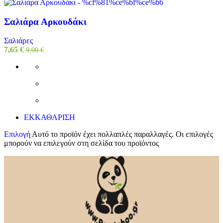
Σαλιάρα Αρκουδάκι
Σαλιάρες
7,65
€
9,00
€
ΕΚΚΑΘΑΡΙΣΗ
Επιλογή
Αυτό το προϊόν έχει πολλαπλές παραλλαγές. Οι επιλογές
μπορούν να επιλεγούν στη σελίδα του προϊόντος