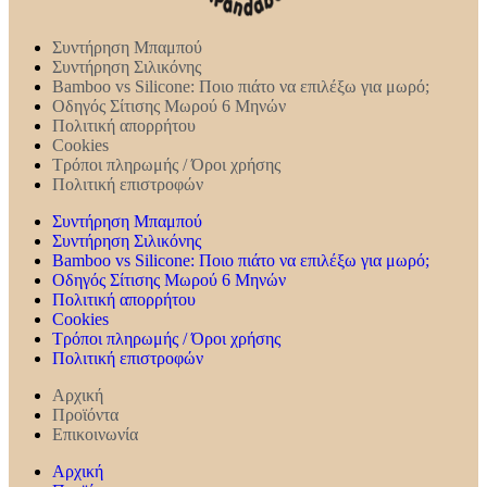
Συντήρηση Mπαμπού
Συντήρηση Σιλικόνης
Bamboo vs Silicone: Ποιο πιάτο να επιλέξω για μωρό;
Οδηγός Σίτισης Μωρού 6 Μηνών
Πολιτική απορρήτου
Cookies
Τρόποι πληρωμής / Όροι χρήσης
Πολιτική επιστροφών
Συντήρηση Mπαμπού
Συντήρηση Σιλικόνης
Bamboo vs Silicone: Ποιο πιάτο να επιλέξω για μωρό;
Οδηγός Σίτισης Μωρού 6 Μηνών
Πολιτική απορρήτου
Cookies
Τρόποι πληρωμής / Όροι χρήσης
Πολιτική επιστροφών
Αρχική
Προϊόντα
Επικοινωνία
Αρχική