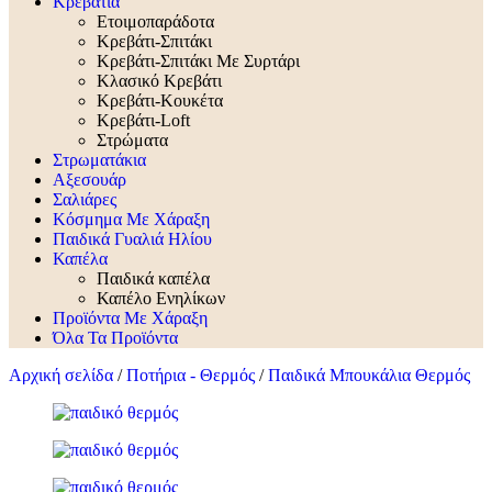
Κρεβάτια
Ετοιμοπαράδοτα
Κρεβάτι-Σπιτάκι
Κρεβάτι-Σπιτάκι Με Συρτάρι
Κλασικό Κρεβάτι
Κρεβάτι-Κουκέτα
Κρεβάτι-Loft
Στρώματα
Στρωματάκια
Αξεσουάρ
Σαλιάρες
Κόσμημα Με Χάραξη
Παιδικά Γυαλιά Ηλίου
Καπέλα
Παιδικά καπέλα
Καπέλο Ενηλίκων
Προϊόντα Με Χάραξη
Όλα Τα Προϊόντα
Αρχική σελίδα
/
Ποτήρια - Θερμός
/
Παιδικά Μπουκάλια Θερμός