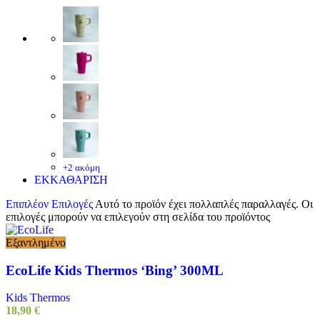
+2 ακόμη
ΕΚΚΑΘΑΡΙΣΗ
Επιπλέον Επιλογές
Αυτό το προϊόν έχει πολλαπλές παραλλαγές. Οι
επιλογές μπορούν να επιλεγούν στη σελίδα του προϊόντος
Εξαντλημένο
EcoLife Kids Thermos ‘Bing’ 300ML
Kids Thermos
18,90
€