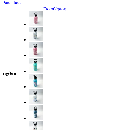
Pandaboo
Εκκαθάριση
σχέδιο