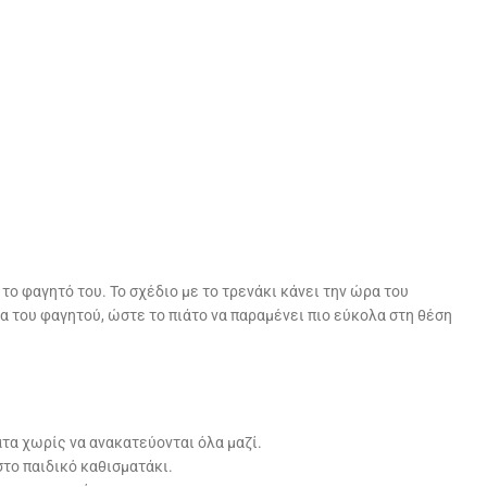
το φαγητό του. Το σχέδιο με το τρενάκι κάνει την ώρα του
α του φαγητού, ώστε το πιάτο να παραμένει πιο εύκολα στη θέση
τα χωρίς να ανακατεύονται όλα μαζί.
στο παιδικό καθισματάκι.