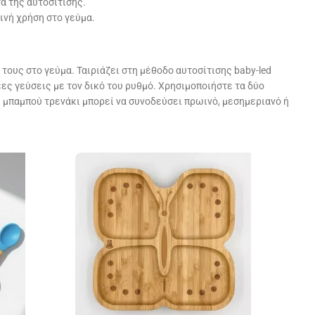
α της αυτοσίτισης.
ινή χρήση στο γεύμα.
 τους στο γεύμα. Ταιριάζει στη μέθοδο αυτοσίτισης baby-led
νέες γεύσεις με τον δικό του ρυθμό. Χρησιμοποιήστε τα δύο
 μπαμπού τρενάκι μπορεί να συνοδεύσει πρωινό, μεσημεριανό ή