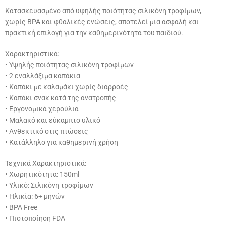
Κατασκευασμένο από υψηλής ποιότητας σιλικόνη τροφίμων,
χωρίς BPA και φθαλικές ενώσεις, αποτελεί μια ασφαλή και
πρακτική επιλογή για την καθημερινότητα του παιδιού.
Χαρακτηριστικά:
• Υψηλής ποιότητας σιλικόνη τροφίμων
• 2 εναλλάξιμα καπάκια
• Καπάκι με καλαμάκι χωρίς διαρροές
• Καπάκι σνακ κατά της ανατροπής
• Εργονομικά χερούλια
• Μαλακό και εύκαμπτο υλικό
• Ανθεκτικό στις πτώσεις
• Κατάλληλο για καθημερινή χρήση
Τεχνικά Χαρακτηριστικά:
• Χωρητικότητα: 150ml
• Υλικό: Σιλικόνη τροφίμων
• Ηλικία: 6+ μηνών
• BPA Free
• Πιστοποίηση FDA