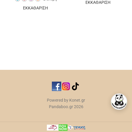
ΕΚΚΑΘΑΡΙΣΗ
ΕΚΚΑΘΑΡΙΣΗ
ΕΠΙΠΛΈΟΝ ΕΠΙΛΟΓΈΣ
ΕΠΙΠΛΈΟΝ ΕΠΙΛΟΓΈΣ
Powered by Konet.gr
Pandaboo.gr 2026