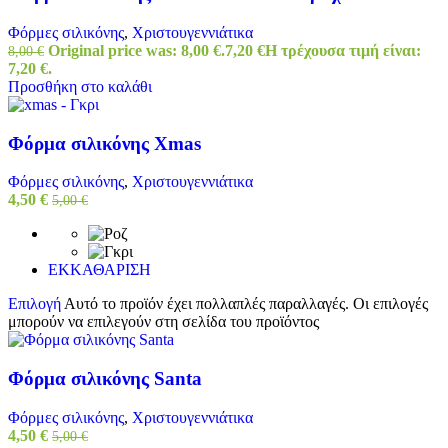
Φόρμες σιλικόνης
,
Χριστουγεννιάτικα
Original price was: 8,00 €.
7,20
€
Η τρέχουσα τιμή είναι:
8,00
€
7,20 €.
Προσθήκη στο καλάθι
Φόρμα σιλικόνης Xmas
Φόρμες σιλικόνης
,
Χριστουγεννιάτικα
4,50
€
5,00
€
ΕΚΚΑΘΑΡΙΣΗ
Επιλογή
Αυτό το προϊόν έχει πολλαπλές παραλλαγές. Οι επιλογές
μπορούν να επιλεγούν στη σελίδα του προϊόντος
Φόρμα σιλικόνης Santa
Φόρμες σιλικόνης
,
Χριστουγεννιάτικα
4,50
€
5,00
€