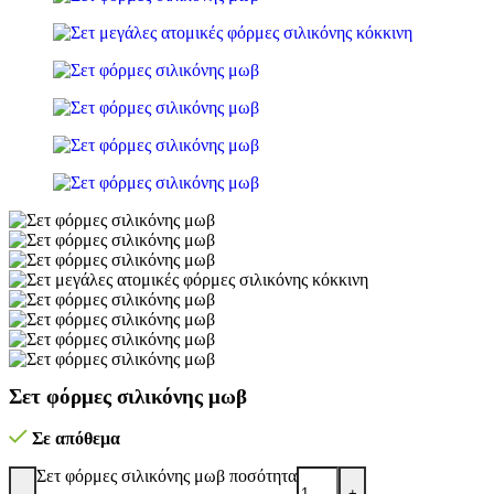
Σετ φόρμες σιλικόνης μωβ
Σε απόθεμα
Σετ φόρμες σιλικόνης μωβ ποσότητα
-
+