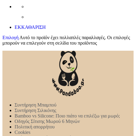
ΕΚΚΑΘΑΡΙΣΗ
Επιλογή
Αυτό το προϊόν έχει πολλαπλές παραλλαγές. Οι επιλογές
μπορούν να επιλεγούν στη σελίδα του προϊόντος
Συντήρηση Mπαμπού
Συντήρηση Σιλικόνης
Bamboo vs Silicone: Ποιο πιάτο να επιλέξω για μωρό;
Οδηγός Σίτισης Μωρού 6 Μηνών
Πολιτική απορρήτου
Cookies