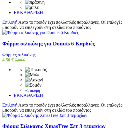
ΕΚΚΑΘΑΡΙΣΗ
Επιλογή
Αυτό το προϊόν έχει πολλαπλές παραλλαγές. Οι επιλογές
μπορούν να επιλεγούν στη σελίδα του προϊόντος
Φόρμα σιλικόνης για Donuts 6 Καρδιές
Φόρμες σιλικόνης
4,50
€
5,00
€
+1 ακόμη
ΕΚΚΑΘΑΡΙΣΗ
Επιλογή
Αυτό το προϊόν έχει πολλαπλές παραλλαγές. Οι επιλογές
μπορούν να επιλεγούν στη σελίδα του προϊόντος
Φόρμα Σιλικόνης XmasTree Σετ 3 τεμαχίων