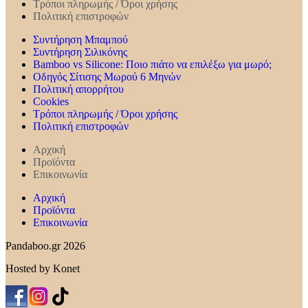
Τρόποι πληρωμής / Όροι χρήσης
Πολιτική επιστροφών
Συντήρηση Mπαμπού
Συντήρηση Σιλικόνης
Bamboo vs Silicone: Ποιο πιάτο να επιλέξω για μωρό;
Οδηγός Σίτισης Μωρού 6 Μηνών
Πολιτική απορρήτου
Cookies
Τρόποι πληρωμής / Όροι χρήσης
Πολιτική επιστροφών
Αρχική
Προϊόντα
Επικοινωνία
Αρχική
Προϊόντα
Επικοινωνία
Pandaboo.gr 2026
Hosted by Konet