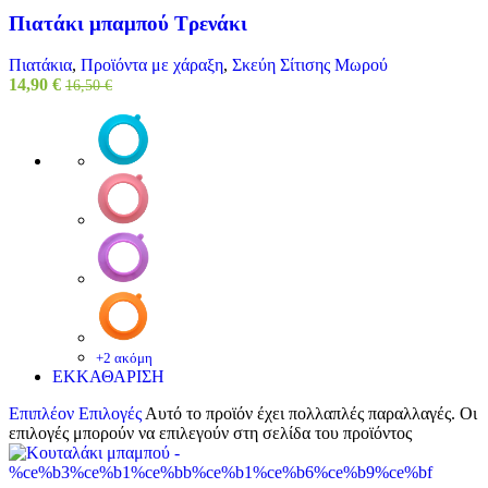
Πιατάκι μπαμπού Τρενάκι
Πιατάκια
,
Προϊόντα με χάραξη
,
Σκεύη Σίτισης Μωρού
14,90
€
16,50
€
+2 ακόμη
ΕΚΚΑΘΑΡΙΣΗ
Επιπλέον Επιλογές
Αυτό το προϊόν έχει πολλαπλές παραλλαγές. Οι
επιλογές μπορούν να επιλεγούν στη σελίδα του προϊόντος