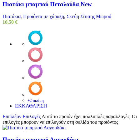
Πιατάκι μπαμπού Πεταλούδα New
Πιατάκια
,
Προϊόντα με χάραξη
,
Σκεύη Σίτισης Μωρού
16,50
€
+2 ακόμη
ΕΚΚΑΘΑΡΙΣΗ
Επιπλέον Επιλογές
Αυτό το προϊόν έχει πολλαπλές παραλλαγές. Οι
επιλογές μπορούν να επιλεγούν στη σελίδα του προϊόντος
Πιατάκι μπαμπού Λαγουδάκι