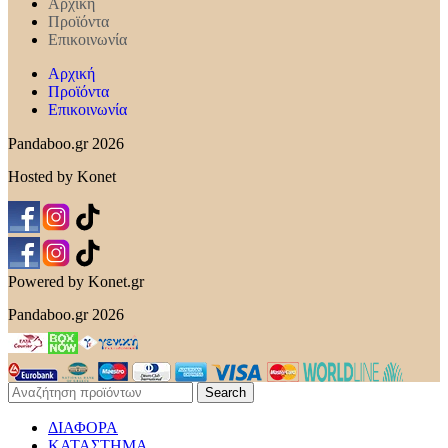
Αρχική
Προϊόντα
Επικοινωνία
Αρχική
Προϊόντα
Επικοινωνία
Pandaboo.gr 2026
Hosted by Konet
Powered by Konet.gr
Pandaboo.gr 2026
Search
ΔΙΑΦΟΡΑ
ΚΑΤΑΣΤΗΜΑ