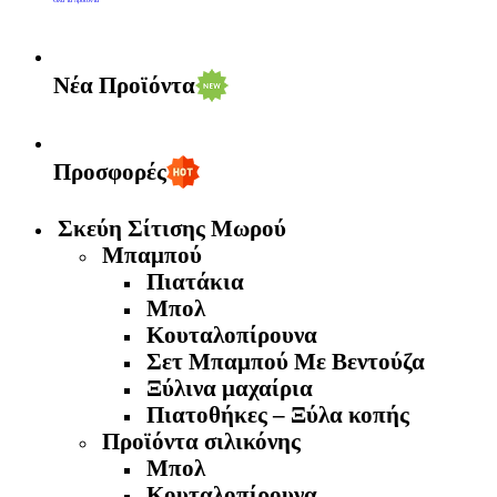
Νέα Προϊόντα
Προσφορές
Σκεύη Σίτισης Μωρού
Μπαμπού
Πιατάκια
Μπολ
Κουταλοπίρουνα
Σετ Μπαμπού Με Βεντούζα
Ξύλινα μαχαίρια
Πιατοθήκες – Ξύλα κοπής
Προϊόντα σιλικόνης
Μπολ
Κουταλοπίρουνα