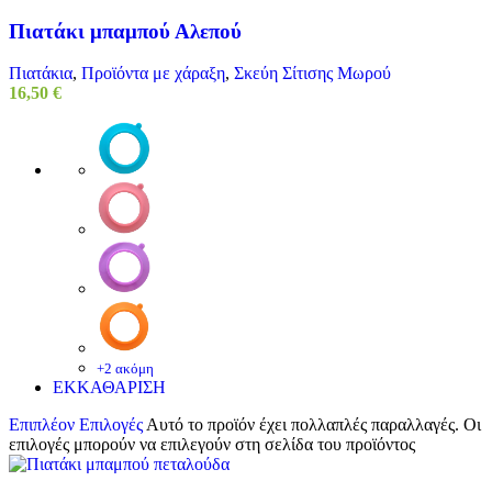
Πιατάκι μπαμπού Αλεπού
Πιατάκια
,
Προϊόντα με χάραξη
,
Σκεύη Σίτισης Μωρού
16,50
€
+2 ακόμη
ΕΚΚΑΘΑΡΙΣΗ
Επιπλέον Επιλογές
Αυτό το προϊόν έχει πολλαπλές παραλλαγές. Οι
επιλογές μπορούν να επιλεγούν στη σελίδα του προϊόντος