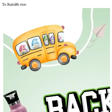
Το Καλάθι σου