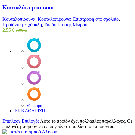
Κουταλάκι μπαμπού
Κουταλοπίρουνα
,
Κουταλοπίρουνα
,
Επιστροφή στο σχολείο
,
Προϊόντα με χάραξη
,
Σκεύη Σίτισης Μωρού
2,55
€
3,00
€
+2 ακόμη
ΕΚΚΑΘΑΡΙΣΗ
Επιπλέον Επιλογές
Αυτό το προϊόν έχει πολλαπλές παραλλαγές. Οι
επιλογές μπορούν να επιλεγούν στη σελίδα του προϊόντος