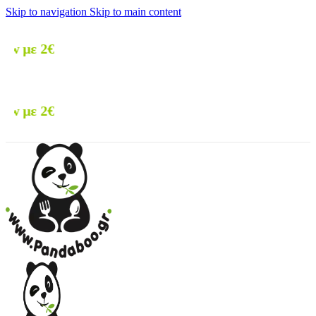
Skip to navigation
Skip to main content
🚚 Δωρεάν με
🚚 Δωρεάν με