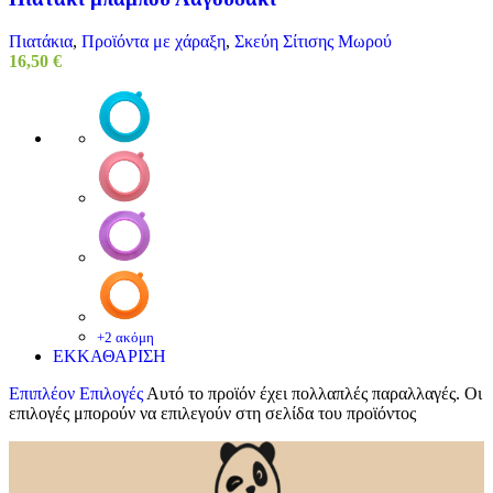
Πιατάκια
,
Προϊόντα με χάραξη
,
Σκεύη Σίτισης Μωρού
16,50
€
+2 ακόμη
ΕΚΚΑΘΑΡΙΣΗ
Επιπλέον Επιλογές
Αυτό το προϊόν έχει πολλαπλές παραλλαγές. Οι
επιλογές μπορούν να επιλεγούν στη σελίδα του προϊόντος