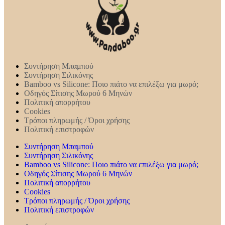
Συντήρηση Mπαμπού
Συντήρηση Σιλικόνης
Bamboo vs Silicone: Ποιο πιάτο να επιλέξω για μωρό;
Οδηγός Σίτισης Μωρού 6 Μηνών
Πολιτική απορρήτου
Cookies
Τρόποι πληρωμής / Όροι χρήσης
Πολιτική επιστροφών
Συντήρηση Mπαμπού
Συντήρηση Σιλικόνης
Bamboo vs Silicone: Ποιο πιάτο να επιλέξω για μωρό;
Οδηγός Σίτισης Μωρού 6 Μηνών
Πολιτική απορρήτου
Cookies
Τρόποι πληρωμής / Όροι χρήσης
Πολιτική επιστροφών