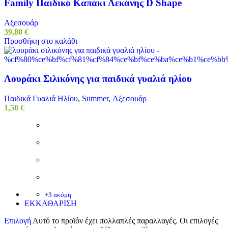
Family Παιδικό Καπάκι Λεκάνης D Shape
Αξεσουάρ
39,80
€
Προσθήκη στο καλάθι
Λουράκι Σιλικόνης για παιδικά γυαλιά ηλίου
Παιδικά Γυαλιά Ηλίου
,
Summer
,
Αξεσουάρ
1,50
€
+3 ακόμη
ΕΚΚΑΘΑΡΙΣΗ
Επιλογή
Αυτό το προϊόν έχει πολλαπλές παραλλαγές. Οι επιλογές