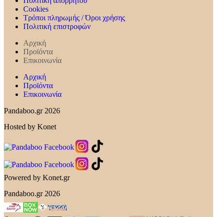
Πολιτική απορρήτου
Cookies
Τρόποι πληρωμής / Όροι χρήσης
Πολιτική επιστροφών
Αρχική
Προϊόντα
Επικοινωνία
Αρχική
Προϊόντα
Επικοινωνία
Pandaboo.gr 2026
Hosted by Konet
Powered by Konet.gr
Pandaboo.gr 2026