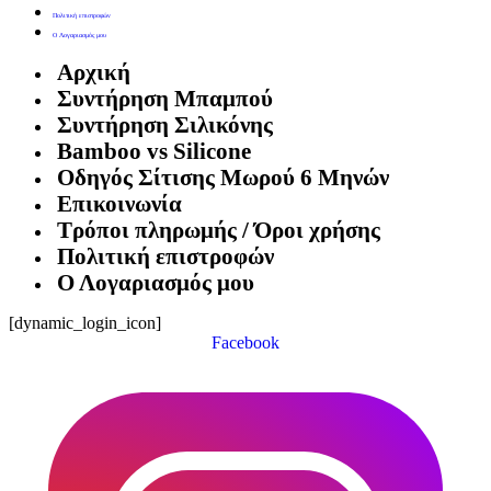
Πολιτική επιστροφών
Ο Λογαριασμός μου
Αρχική
Συντήρηση Μπαμπού
Συντήρηση Σιλικόνης
Bamboo vs Silicone
Οδηγός Σίτισης Μωρού 6 Μηνών
Επικοινωνία
Τρόποι πληρωμής / Όροι χρήσης
Πολιτική επιστροφών
Ο Λογαριασμός μου
[dynamic_login_icon]
Facebook