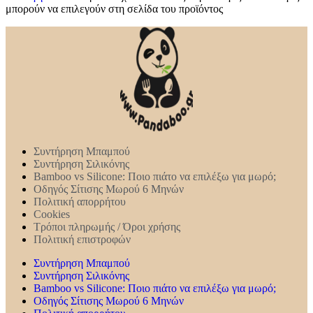
μπορούν να επιλεγούν στη σελίδα του προϊόντος
Συντήρηση Mπαμπού
Συντήρηση Σιλικόνης
Bamboo vs Silicone: Ποιο πιάτο να επιλέξω για μωρό;
Οδηγός Σίτισης Μωρού 6 Μηνών
Πολιτική απορρήτου
Cookies
Τρόποι πληρωμής / Όροι χρήσης
Πολιτική επιστροφών
Συντήρηση Mπαμπού
Συντήρηση Σιλικόνης
Bamboo vs Silicone: Ποιο πιάτο να επιλέξω για μωρό;
Οδηγός Σίτισης Μωρού 6 Μηνών