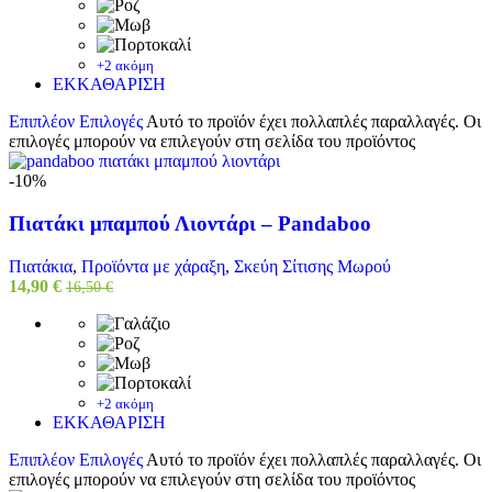
+2 ακόμη
ΕΚΚΑΘΑΡΙΣΗ
Επιπλέον Επιλογές
Αυτό το προϊόν έχει πολλαπλές παραλλαγές. Οι
επιλογές μπορούν να επιλεγούν στη σελίδα του προϊόντος
-10%
Πιατάκι μπαμπού Λιοντάρι – Pandaboo
Πιατάκια
,
Προϊόντα με χάραξη
,
Σκεύη Σίτισης Μωρού
14,90
€
16,50
€
+2 ακόμη
ΕΚΚΑΘΑΡΙΣΗ
Επιπλέον Επιλογές
Αυτό το προϊόν έχει πολλαπλές παραλλαγές. Οι
επιλογές μπορούν να επιλεγούν στη σελίδα του προϊόντος