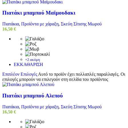
Πιατάκι μπαμπού Μαϊμουδακι
Πιατάκια
,
Προϊόντα με χάραξη
,
Σκεύη Σίτισης Μωρού
16,50
€
+2 ακόμη
ΕΚΚΑΘΑΡΙΣΗ
Επιπλέον Επιλογές
Αυτό το προϊόν έχει πολλαπλές παραλλαγές. Οι
επιλογές μπορούν να επιλεγούν στη σελίδα του προϊόντος
Πιατάκι μπαμπού Αλεπού
Πιατάκια
,
Προϊόντα με χάραξη
,
Σκεύη Σίτισης Μωρού
16,50
€