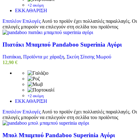
+2 ακόμη
ΕΚΚΑΘΑΡΙΣΗ
Επιπλέον Επιλογές
Αυτό το προϊόν έχει πολλαπλές παραλλαγές. Οι
επιλογές μπορούν να επιλεγούν στη σελίδα του προϊόντος
Πιατάκι Μπαμπού Pandaboo Superinia Αγόρι
Πιατάκια
,
Προϊόντα με χάραξη
,
Σκεύη Σίτισης Μωρού
12,90
€
+2 ακόμη
ΕΚΚΑΘΑΡΙΣΗ
Επιπλέον Επιλογές
Αυτό το προϊόν έχει πολλαπλές παραλλαγές. Οι
επιλογές μπορούν να επιλεγούν στη σελίδα του προϊόντος
Μπολ Μπαμπού Pandaboo Superinia Αγόρι