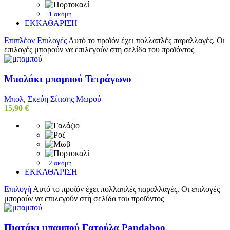
+1 ακόμη
ΕΚΚΑΘΑΡΙΣΗ
Επιπλέον Επιλογές
Αυτό το προϊόν έχει πολλαπλές παραλλαγές. Οι
επιλογές μπορούν να επιλεγούν στη σελίδα του προϊόντος
Μπολάκι μπαμπού Τετράγωνο
Μπολ
,
Σκεύη Σίτισης Μωρού
15,90
€
+2 ακόμη
ΕΚΚΑΘΑΡΙΣΗ
Επιλογή
Αυτό το προϊόν έχει πολλαπλές παραλλαγές. Οι επιλογές
μπορούν να επιλεγούν στη σελίδα του προϊόντος
Πιατάκι μπαμπού Γατούλα Pandaboo