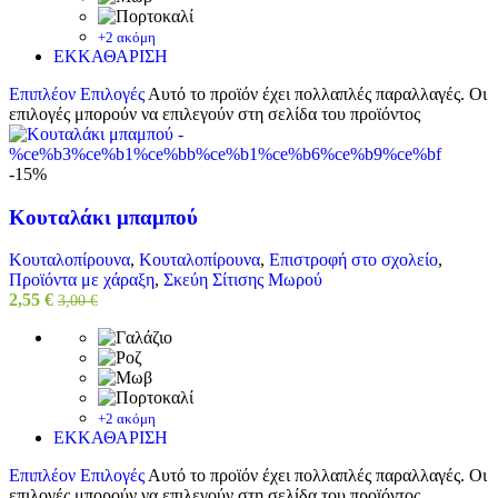
+2 ακόμη
ΕΚΚΑΘΑΡΙΣΗ
Επιπλέον Επιλογές
Αυτό το προϊόν έχει πολλαπλές παραλλαγές. Οι
επιλογές μπορούν να επιλεγούν στη σελίδα του προϊόντος
-15%
Κουταλάκι μπαμπού
Κουταλοπίρουνα
,
Κουταλοπίρουνα
,
Επιστροφή στο σχολείο
,
Προϊόντα με χάραξη
,
Σκεύη Σίτισης Μωρού
2,55
€
3,00
€
+2 ακόμη
ΕΚΚΑΘΑΡΙΣΗ
Επιπλέον Επιλογές
Αυτό το προϊόν έχει πολλαπλές παραλλαγές. Οι
επιλογές μπορούν να επιλεγούν στη σελίδα του προϊόντος