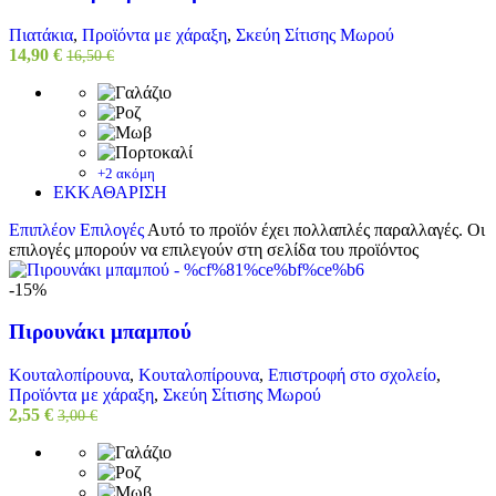
Πιατάκια
,
Προϊόντα με χάραξη
,
Σκεύη Σίτισης Μωρού
14,90
€
16,50
€
+2 ακόμη
ΕΚΚΑΘΑΡΙΣΗ
Επιπλέον Επιλογές
Αυτό το προϊόν έχει πολλαπλές παραλλαγές. Οι
επιλογές μπορούν να επιλεγούν στη σελίδα του προϊόντος
-15%
Πιρουνάκι μπαμπού
Κουταλοπίρουνα
,
Κουταλοπίρουνα
,
Επιστροφή στο σχολείο
,
Προϊόντα με χάραξη
,
Σκεύη Σίτισης Μωρού
2,55
€
3,00
€