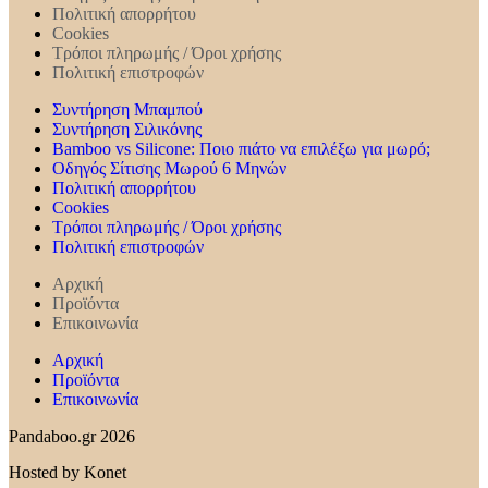
Πολιτική απορρήτου
Cookies
Τρόποι πληρωμής / Όροι χρήσης
Πολιτική επιστροφών
Συντήρηση Mπαμπού
Συντήρηση Σιλικόνης
Bamboo vs Silicone: Ποιο πιάτο να επιλέξω για μωρό;
Οδηγός Σίτισης Μωρού 6 Μηνών
Πολιτική απορρήτου
Cookies
Τρόποι πληρωμής / Όροι χρήσης
Πολιτική επιστροφών
Αρχική
Προϊόντα
Επικοινωνία
Αρχική
Προϊόντα
Επικοινωνία
Pandaboo.gr 2026
Hosted by Konet