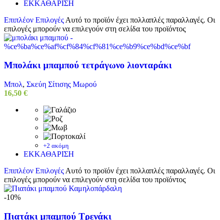
ΕΚΚΑΘΑΡΙΣΗ
Επιπλέον Επιλογές
Αυτό το προϊόν έχει πολλαπλές παραλλαγές. Οι
επιλογές μπορούν να επιλεγούν στη σελίδα του προϊόντος
Μπολάκι μπαμπού τετράγωνο λιονταράκι
Μπολ
,
Σκεύη Σίτισης Μωρού
16,50
€
+2 ακόμη
ΕΚΚΑΘΑΡΙΣΗ
Επιπλέον Επιλογές
Αυτό το προϊόν έχει πολλαπλές παραλλαγές. Οι
επιλογές μπορούν να επιλεγούν στη σελίδα του προϊόντος
-10%
Πιατάκι μπαμπού Τρενάκι