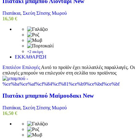
Πιατάκι μπαμπού Λιοντάρι New
Πιατάκια
,
Σκεύη Σίτισης Μωρού
16,50
€
+2 ακόμη
ΕΚΚΑΘΑΡΙΣΗ
Επιπλέον Επιλογές
Αυτό το προϊόν έχει πολλαπλές παραλλαγές. Οι
επιλογές μπορούν να επιλεγούν στη σελίδα του προϊόντος
Πιατάκι μπαμπού Μαϊμουδακι New
Πιατάκια
,
Σκεύη Σίτισης Μωρού
16,50
€