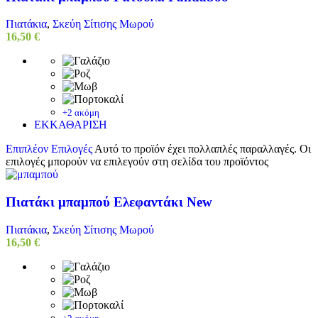
Πιατάκια
,
Σκεύη Σίτισης Μωρού
16,50
€
+2 ακόμη
ΕΚΚΑΘΑΡΙΣΗ
Επιπλέον Επιλογές
Αυτό το προϊόν έχει πολλαπλές παραλλαγές. Οι
επιλογές μπορούν να επιλεγούν στη σελίδα του προϊόντος
Πιατάκι μπαμπού Ελεφαντάκι New
Πιατάκια
,
Σκεύη Σίτισης Μωρού
16,50
€