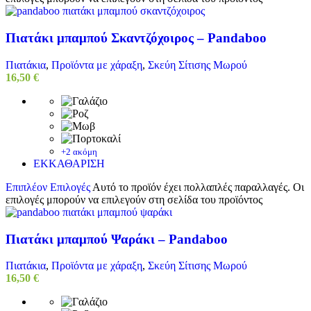
Πιατάκι μπαμπού Σκαντζόχοιρος – Pandaboo
Πιατάκια
,
Προϊόντα με χάραξη
,
Σκεύη Σίτισης Μωρού
16,50
€
+2 ακόμη
ΕΚΚΑΘΑΡΙΣΗ
Επιπλέον Επιλογές
Αυτό το προϊόν έχει πολλαπλές παραλλαγές. Οι
επιλογές μπορούν να επιλεγούν στη σελίδα του προϊόντος
Πιατάκι μπαμπού Ψαράκι – Pandaboo
Πιατάκια
,
Προϊόντα με χάραξη
,
Σκεύη Σίτισης Μωρού
16,50
€