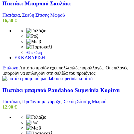
Πιατάκι Μπαμπού Σκυλάκι
Πιατάκια
,
Σκεύη Σίτισης Μωρού
16,50
€
+2 ακόμη
ΕΚΚΑΘΑΡΙΣΗ
Επιλογή
Αυτό το προϊόν έχει πολλαπλές παραλλαγές. Οι επιλογές
μπορούν να επιλεγούν στη σελίδα του προϊόντος
Πιατάκι μπαμπού Pandaboo Superinia Κορίτσι
Πιατάκια
,
Προϊόντα με χάραξη
,
Σκεύη Σίτισης Μωρού
12,90
€