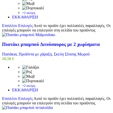
+2 ακόμη
ΕΚΚΑΘΑΡΙΣΗ
Επιπλέον Επιλογές
Αυτό το προϊόν έχει πολλαπλές παραλλαγές. Οι
επιλογές μπορούν να επιλεγούν στη σελίδα του προϊόντος
Πιατάκι μπαμπού Δεινόσαυρος με 2 χωρίσματα
Πιατάκια
,
Προϊόντα με χάραξη
,
Σκεύη Σίτισης Μωρού
16,50
€
+2 ακόμη
ΕΚΚΑΘΑΡΙΣΗ
Επιπλέον Επιλογές
Αυτό το προϊόν έχει πολλαπλές παραλλαγές. Οι
επιλογές μπορούν να επιλεγούν στη σελίδα του προϊόντος