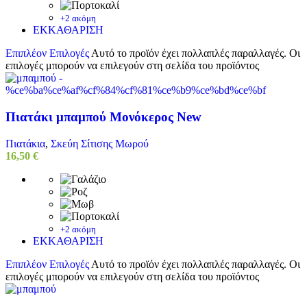
+2 ακόμη
ΕΚΚΑΘΑΡΙΣΗ
Επιπλέον Επιλογές
Αυτό το προϊόν έχει πολλαπλές παραλλαγές. Οι
επιλογές μπορούν να επιλεγούν στη σελίδα του προϊόντος
Πιατάκι μπαμπού Μονόκερος New
Πιατάκια
,
Σκεύη Σίτισης Μωρού
16,50
€
+2 ακόμη
ΕΚΚΑΘΑΡΙΣΗ
Επιπλέον Επιλογές
Αυτό το προϊόν έχει πολλαπλές παραλλαγές. Οι
επιλογές μπορούν να επιλεγούν στη σελίδα του προϊόντος