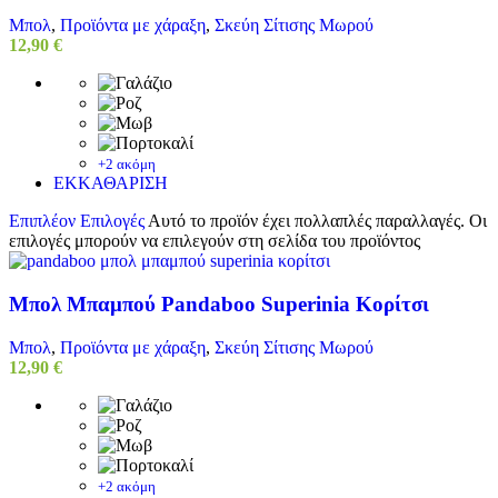
Μπολ
,
Προϊόντα με χάραξη
,
Σκεύη Σίτισης Μωρού
12,90
€
+2 ακόμη
ΕΚΚΑΘΑΡΙΣΗ
Επιπλέον Επιλογές
Αυτό το προϊόν έχει πολλαπλές παραλλαγές. Οι
επιλογές μπορούν να επιλεγούν στη σελίδα του προϊόντος
Μπολ Μπαμπού Pandaboo Superinia Κορίτσι
Μπολ
,
Προϊόντα με χάραξη
,
Σκεύη Σίτισης Μωρού
12,90
€
+2 ακόμη