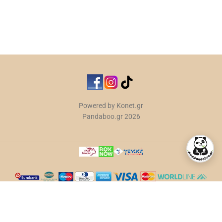
Powered by Konet.gr
Pandaboo.gr 2026