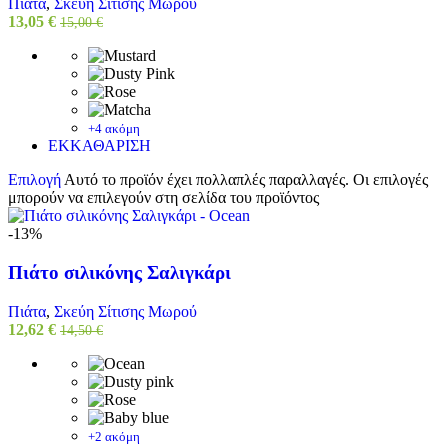
Πιάτα
,
Σκεύη Σίτισης Μωρού
13,05
€
15,00
€
+4 ακόμη
ΕΚΚΑΘΑΡΙΣΗ
Επιλογή
Αυτό το προϊόν έχει πολλαπλές παραλλαγές. Οι επιλογές
μπορούν να επιλεγούν στη σελίδα του προϊόντος
-13%
Πιάτο σιλικόνης Σαλιγκάρι
Πιάτα
,
Σκεύη Σίτισης Μωρού
12,62
€
14,50
€
+2 ακόμη