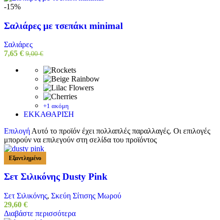
-15%
Σαλιάρες με τσεπάκι minimal
Σαλιάρες
7,65
€
9,00
€
+1 ακόμη
ΕΚΚΑΘΑΡΙΣΗ
Επιλογή
Αυτό το προϊόν έχει πολλαπλές παραλλαγές. Οι επιλογές
μπορούν να επιλεγούν στη σελίδα του προϊόντος
Εξαντλημένο
Σετ Σιλικόνης Dusty Pink
Σετ Σιλικόνης
,
Σκεύη Σίτισης Μωρού
29,60
€
Διαβάστε περισσότερα