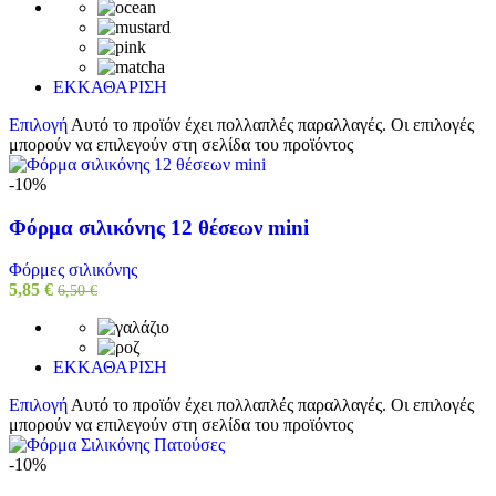
ΕΚΚΑΘΑΡΙΣΗ
Επιλογή
Αυτό το προϊόν έχει πολλαπλές παραλλαγές. Οι επιλογές
μπορούν να επιλεγούν στη σελίδα του προϊόντος
-10%
Φόρμα σιλικόνης 12 θέσεων mini
Φόρμες σιλικόνης
5,85
€
6,50
€
ΕΚΚΑΘΑΡΙΣΗ
Επιλογή
Αυτό το προϊόν έχει πολλαπλές παραλλαγές. Οι επιλογές
μπορούν να επιλεγούν στη σελίδα του προϊόντος
-10%