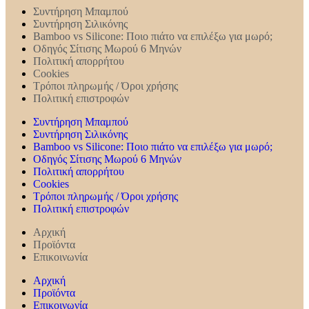
Συντήρηση Mπαμπού
Συντήρηση Σιλικόνης
Bamboo vs Silicone: Ποιο πιάτο να επιλέξω για μωρό;
Οδηγός Σίτισης Μωρού 6 Μηνών
Πολιτική απορρήτου
Cookies
Τρόποι πληρωμής / Όροι χρήσης
Πολιτική επιστροφών
Συντήρηση Mπαμπού
Συντήρηση Σιλικόνης
Bamboo vs Silicone: Ποιο πιάτο να επιλέξω για μωρό;
Οδηγός Σίτισης Μωρού 6 Μηνών
Πολιτική απορρήτου
Cookies
Τρόποι πληρωμής / Όροι χρήσης
Πολιτική επιστροφών
Αρχική
Προϊόντα
Επικοινωνία
Αρχική
Προϊόντα
Επικοινωνία