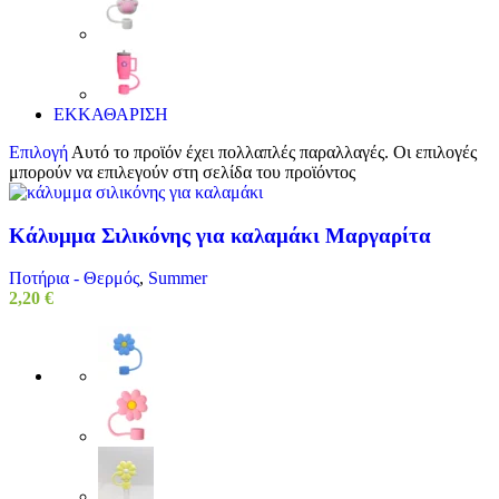
ΕΚΚΑΘΑΡΙΣΗ
Επιλογή
Αυτό το προϊόν έχει πολλαπλές παραλλαγές. Οι επιλογές
μπορούν να επιλεγούν στη σελίδα του προϊόντος
Κάλυμμα Σιλικόνης για καλαμάκι Μαργαρίτα
Ποτήρια - Θερμός
,
Summer
2,20
€