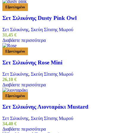
Εξαντλημένο
Σετ Σιλικόνης Dusty Pink Owl
Σετ Σιλικόνης
,
Σκεύη Σίτισης Μωρού
31,45
€
Διαβάστε περισσότερα
Εξαντλημένο
Σετ Σιλικόνης Rose Mini
Σετ Σιλικόνης
,
Σκεύη Σίτισης Μωρού
26,10
€
Διαβάστε περισσότερα
Εξαντλημένο
Σετ Σιλικόνης Λιονταράκι Mustard
Σετ Σιλικόνης
,
Σκεύη Σίτισης Μωρού
34,40
€
Διαβάστε περισσότερα