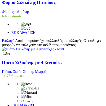
Φόρμα Σιλικόνης Πατούσες
Φόρμες σιλικόνης
6,48
€
7,20
€
ΕΚΚΑΘΑΡΙΣΗ
Επιλογή
Αυτό το προϊόν έχει πολλαπλές παραλλαγές. Οι επιλογές
μπορούν να επιλεγούν στη σελίδα του προϊόντος
-13%
Πιάτο Σιλικόνης με 4 βεντούζες
Πιάτα
,
Σκεύη Σίτισης Μωρού
11,75
€
13,50
€
+3 ακόμη
ΕΚΚΑΘΑΡΙΣΗ