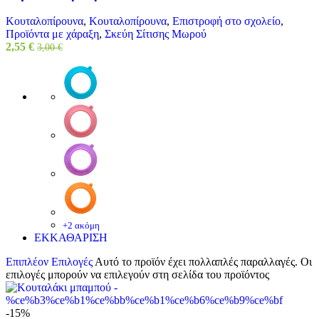
Κουταλοπίρουνα
,
Κουταλοπίρουνα
,
Επιστροφή στο σχολείο
,
Προϊόντα με χάραξη
,
Σκεύη Σίτισης Μωρού
2,55
€
3,00
€
+2 ακόμη
ΕΚΚΑΘΑΡΙΣΗ
Επιπλέον Επιλογές
Αυτό το προϊόν έχει πολλαπλές παραλλαγές. Οι
επιλογές μπορούν να επιλεγούν στη σελίδα του προϊόντος
-15%