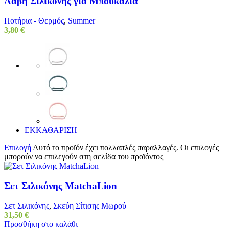
Λαβή Σιλικόνης για Μπουκάλια
Ποτήρια - Θερμός
,
Summer
3,80
€
ΕΚΚΑΘΑΡΙΣΗ
Επιλογή
Αυτό το προϊόν έχει πολλαπλές παραλλαγές. Οι επιλογές
μπορούν να επιλεγούν στη σελίδα του προϊόντος
Σετ Σιλικόνης MatchaLion
Σετ Σιλικόνης
,
Σκεύη Σίτισης Μωρού
31,50
€
Προσθήκη στο καλάθι