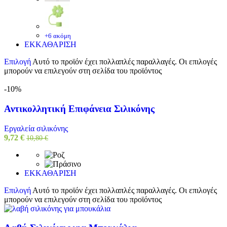
+6 ακόμη
ΕΚΚΑΘΑΡΙΣΗ
Επιλογή
Αυτό το προϊόν έχει πολλαπλές παραλλαγές. Οι επιλογές
μπορούν να επιλεγούν στη σελίδα του προϊόντος
-10%
Αντικολλητική Επιφάνεια Σιλικόνης
Εργαλεία σιλικόνης
9,72
€
10,80
€
ΕΚΚΑΘΑΡΙΣΗ
Επιλογή
Αυτό το προϊόν έχει πολλαπλές παραλλαγές. Οι επιλογές
μπορούν να επιλεγούν στη σελίδα του προϊόντος