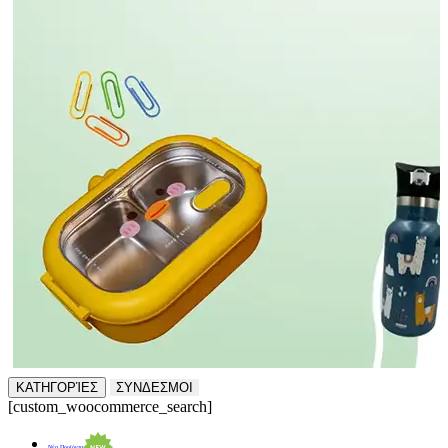
ΚΑΤΗΓΟΡΊΕΣ
ΣΥΝΔΕΣΜΟΙ
[custom_woocommerce_search]
Νέα Προϊόντα