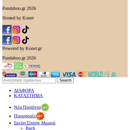
Pandaboo.gr 2026
Hosted by Konet
Powered by Konet.gr
Pandaboo.gr 2026
Search
ΔΙΑΦΟΡΑ
ΚΑΤΑΣΤΗΜΑ
Νέα Προϊόντα
Προσφορές
Σκεύη Σίτισης Μωρού
Back