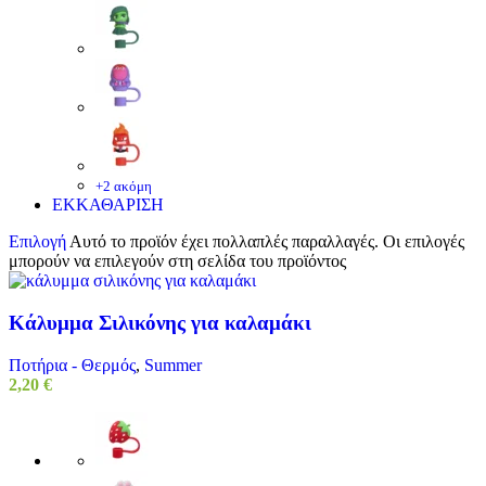
+2 ακόμη
ΕΚΚΑΘΑΡΙΣΗ
Επιλογή
Αυτό το προϊόν έχει πολλαπλές παραλλαγές. Οι επιλογές
μπορούν να επιλεγούν στη σελίδα του προϊόντος
Κάλυμμα Σιλικόνης για καλαμάκι
Ποτήρια - Θερμός
,
Summer
2,20
€