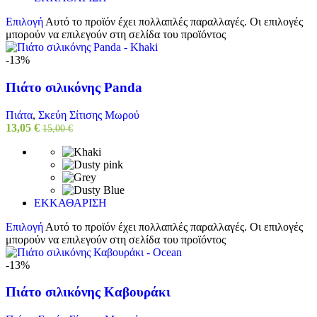
Επιλογή
Αυτό το προϊόν έχει πολλαπλές παραλλαγές. Οι επιλογές
μπορούν να επιλεγούν στη σελίδα του προϊόντος
-13%
Πιάτο σιλικόνης Panda
Πιάτα
,
Σκεύη Σίτισης Μωρού
13,05
€
15,00
€
ΕΚΚΑΘΑΡΙΣΗ
Επιλογή
Αυτό το προϊόν έχει πολλαπλές παραλλαγές. Οι επιλογές
μπορούν να επιλεγούν στη σελίδα του προϊόντος
-13%
Πιάτο σιλικόνης Καβουράκι