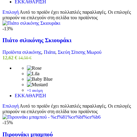
ΕΚΚΑΘΑΡΙΣΗ
Επιλογή
Αυτό το προϊόν έχει πολλαπλές παραλλαγές. Οι επιλογές
μπορούν να επιλεγούν στη σελίδα του προϊόντος
-13%
Πιάτο σιλικόνης Σκιουράκι
Προϊόντα σιλικόνης
,
Πιάτα
,
Σκεύη Σίτισης Μωρού
12,62
€
14,50
€
+1 ακόμη
ΕΚΚΑΘΑΡΙΣΗ
Επιλογή
Αυτό το προϊόν έχει πολλαπλές παραλλαγές. Οι επιλογές
μπορούν να επιλεγούν στη σελίδα του προϊόντος
-15%
Πιρουνάκι μπαμπού