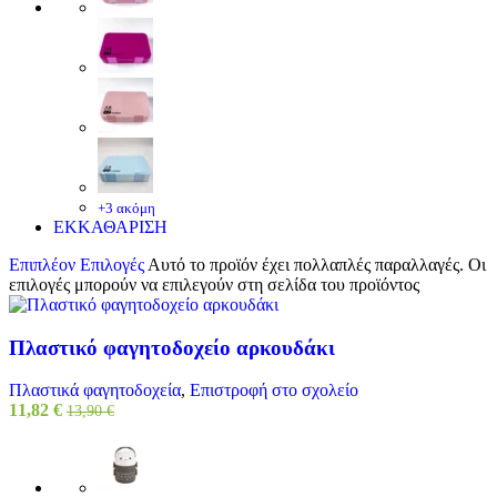
+3 ακόμη
ΕΚΚΑΘΑΡΙΣΗ
Επιπλέον Επιλογές
Αυτό το προϊόν έχει πολλαπλές παραλλαγές. Οι
επιλογές μπορούν να επιλεγούν στη σελίδα του προϊόντος
Πλαστικό φαγητοδοχείο αρκουδάκι
Πλαστικά φαγητοδοχεία
,
Επιστροφή στο σχολείο
11,82
€
13,90
€