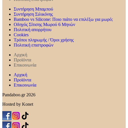
Συντήρηση Mπαμπού
Συντήρηση Σιλικόνης
Bamboo vs Silicone: Ποιο πιάτο να επιλέξω για μωρό;
Οδηγός Σίτισης Μωρού 6 Μηνών
Πολιτική απορρήτου
Cookies
Τρόποι πληρωμής / Όροι χρήσης
Πολιτική επιστροφών
Αρχική
Προϊόντα
Επικοινωνία
Αρχική
Προϊόντα
Επικοινωνία
Pandaboo.gr 2026
Hosted by Konet