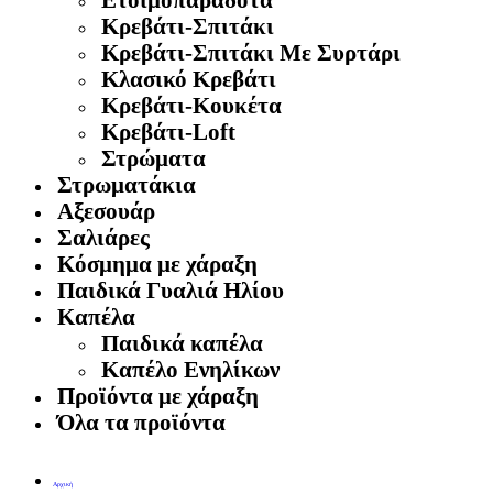
Κρεβάτι-Σπιτάκι
Κρεβάτι-Σπιτάκι Με Συρτάρι
Κλασικό Κρεβάτι
Κρεβάτι-Κουκέτα
Κρεβάτι-Loft
Στρώματα
Στρωματάκια
Αξεσουάρ
Σαλιάρες
Κόσμημα με χάραξη
Παιδικά Γυαλιά Ηλίου
Καπέλα
Παιδικά καπέλα
Καπέλο Ενηλίκων
Προϊόντα με χάραξη
Όλα τα προϊόντα
Αρχική