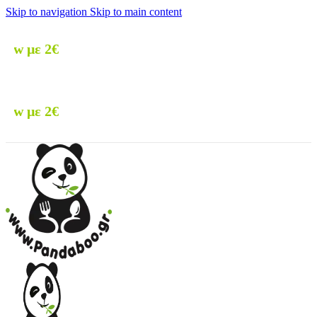
Skip to navigation
Skip to main content
🚚 Δωρεάν 
🚚 Δωρεάν 