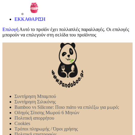
ΕΚΚΑΘΑΡΙΣΗ
Επιλογή
Αυτό το προϊόν έχει πολλαπλές παραλλαγές. Οι επιλογές
μπορούν να επιλεγούν στη σελίδα του προϊόντος
Συντήρηση Mπαμπού
Συντήρηση Σιλικόνης
Bamboo vs Silicone: Ποιο πιάτο να επιλέξω για μωρό;
Οδηγός Σίτισης Μωρού 6 Μηνών
Πολιτική απορρήτου
Cookies
Τρόποι πληρωμής / Όροι χρήσης
Πολιτική επιστροφών