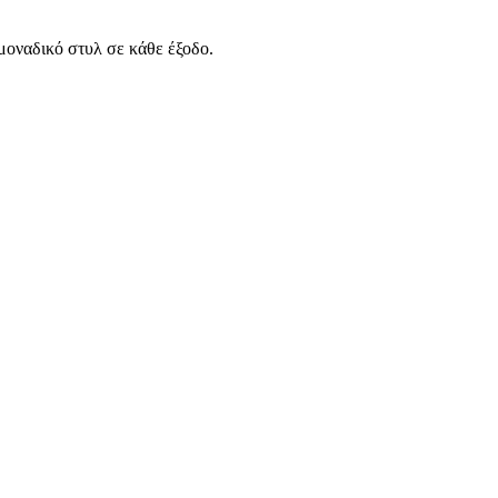
μοναδικό στυλ σε κάθε έξοδο.