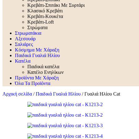
Κρεβάτι-Σπιτάκι Με Συρτάρι
Κλασικό Κρεβάτι
Κρεβάτι-Κουκέτα
Κρεβάτι-Loft
Στρώματα
Στρωματάκια
Αξεσουάρ
Σαλιάρες
Κόσμημα Με Χάραξη
Παιδικά Γυαλιά Ηλίου
Καπέλα
Παιδικά καπέλα
Καπέλο Ενηλίκων
Προϊόντα Με Χάραξη
Όλα Τα Προϊόντα
Αρχική σελίδα
/
Παιδικά Γυαλιά Ηλίου
/
Γυαλιά Ηλίου Cat