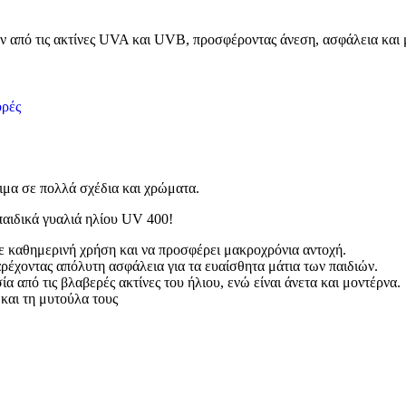
ν από τις ακτίνες UVA και UVB, προσφέροντας άνεση, ασφάλεια και 
ρές
ιμα σε πολλά σχέδια και χρώματα.
παιδικά γυαλιά ηλίου UV 400!
σε καθημερινή χρήση και να προσφέρει μακροχρόνια αντοχή.
χοντας απόλυτη ασφάλεια για τα ευαίσθητα μάτια των παιδιών.
α από τις βλαβερές ακτίνες του ήλιου, ενώ είναι άνετα και μοντέρνα.
 και τη μυτούλα τους