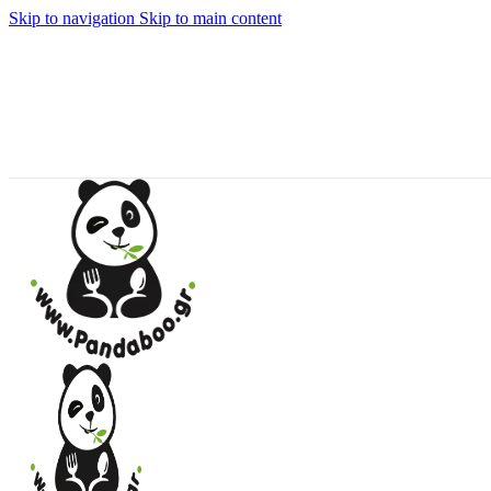
Skip to navigation
Skip to main content