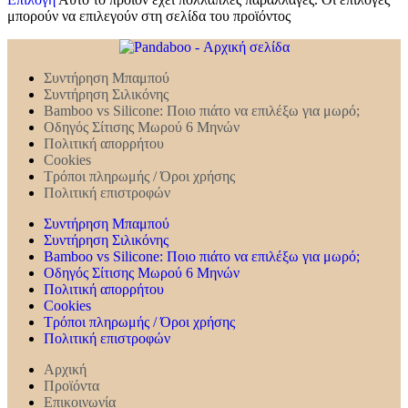
μπορούν να επιλεγούν στη σελίδα του προϊόντος
Συντήρηση Mπαμπού
Συντήρηση Σιλικόνης
Bamboo vs Silicone: Ποιο πιάτο να επιλέξω για μωρό;
Οδηγός Σίτισης Μωρού 6 Μηνών
Πολιτική απορρήτου
Cookies
Τρόποι πληρωμής / Όροι χρήσης
Πολιτική επιστροφών
Συντήρηση Mπαμπού
Συντήρηση Σιλικόνης
Bamboo vs Silicone: Ποιο πιάτο να επιλέξω για μωρό;
Οδηγός Σίτισης Μωρού 6 Μηνών
Πολιτική απορρήτου
Cookies
Τρόποι πληρωμής / Όροι χρήσης
Πολιτική επιστροφών
Αρχική
Προϊόντα
Επικοινωνία