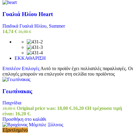
Γυαλιά Ηλίου Heart
Παιδικά Γυαλιά Ηλίου
,
Summer
14,74
€
16,90
€
ΕΚΚΑΘΑΡΙΣΗ
Επιπλέον Επιλογές
Αυτό το προϊόν έχει πολλαπλές παραλλαγές. Οι
επιλογές μπορούν να επιλεγούν στη σελίδα του προϊόντος
Γεωπίνακας
Παιχνίδια
Original price was: 18,00 €.
16,20
€
Η τρέχουσα τιμή
18,00
€
είναι: 16,20 €.
Προσθήκη στο καλάθι
Εξαντλημένο