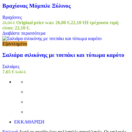
Βραχίονας Μόμπιλε Ξύλινος
Βραχίονες
Original price was: 26,00 €.
22,10
€
Η τρέχουσα τιμή
26,00
€
είναι: 22,10 €.
Διαβάστε περισσότερα
Εξαντλημένο
Σαλιάρα σιλικόνης με τσεπάκι και τύπωμα καρότο
Σαλιάρες
7,65
€
9,00
€
ΕΚΚΑΘΑΡΙΣΗ
Επιλογή
Αυτό το προϊόν έχει πολλαπλές παραλλαγές. Οι επιλογές