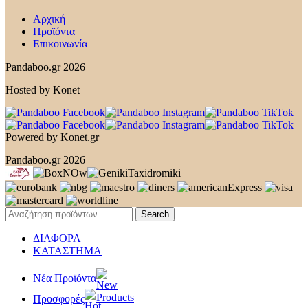
Αρχική
Προϊόντα
Επικοινωνία
Pandaboo.gr 2026
Hosted by Konet
Powered by Konet.gr
Pandaboo.gr 2026
Search
ΔΙΑΦΟΡΑ
ΚΑΤΑΣΤΗΜΑ
Νέα Προϊόντα
Προσφορές