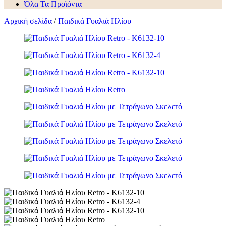
Όλα Τα Προϊόντα
Αρχική σελίδα
/
Παιδικά Γυαλιά Ηλίου