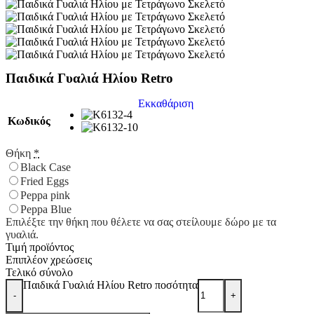
Παιδικά Γυαλιά Ηλίου Retro
Εκκαθάριση
Κωδικός
Θήκη
*
Black Case
Fried Eggs
Peppa pink
Peppa Blue
Επιλέξτε την θήκη που θέλετε να σας στείλουμε δώρο με τα
γυαλιά.
Τιμή προϊόντος
Επιπλέον χρεώσεις
Τελικό σύνολο
Παιδικά Γυαλιά Ηλίου Retro ποσότητα
-
+